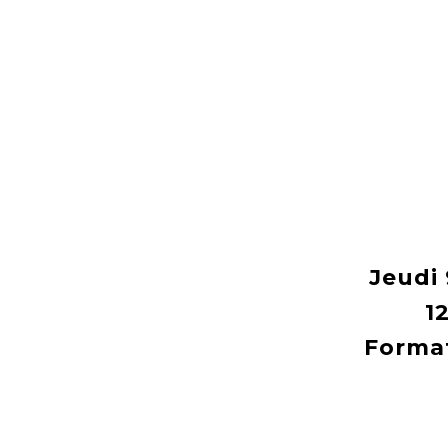
Jeudi
1
Forma