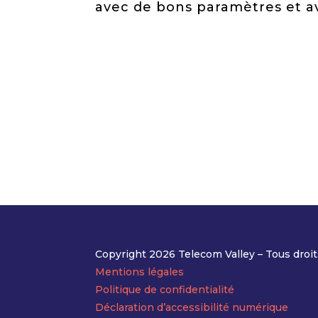
avec de bons paramètres et av
Copyright 2026 Telecom Valley – Tous droit
Mentions légales
Politique de confidentialité
Déclaration d’accessibilité numérique