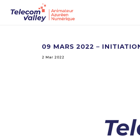
09 MARS 2022 – INITIATIO
2 Mar 2022