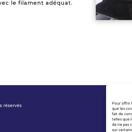
ec le filament adéquat.
Pour offrir
s réservés
que les coo
fait de con
telles que 
de ne pas c
sur certain