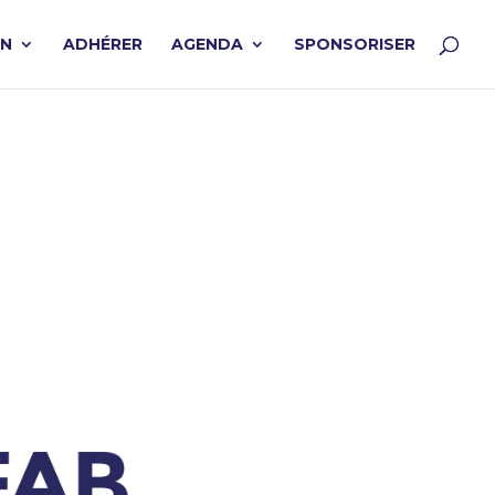
ON
ADHÉRER
AGENDA
SPONSORISER