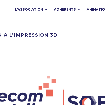
L’ASSOCIATION
ADHÉRENTS
ANIMATI
N A L’IMPRESSION 3D