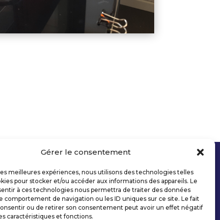
Gérer le consentement
 les meilleures expériences, nous utilisons des technologies telles
kies pour stocker et/ou accéder aux informations des appareils. Le
sentir à ces technologies nous permettra de traiter des données
le comportement de navigation ou les ID uniques sur ce site. Le fait
onsentir ou de retirer son consentement peut avoir un effet négatif
es caractéristiques et fonctions.