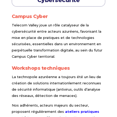
Cybersécurité
Campus Cyber
Telecom Valley joue un rôle catalyseur de la
cybersécurité entre acteurs azuréens, favorisant la
mise en place de pratiques et de technologies
sécurisées, essentielles dans un environnement en
perpétuelle transformation digitale, au sein du futur
Campus Cyber territorial.
Workshops techniques
La technopole azuréenne a toujours été un lieu de
création de solutions internationlement reconnues
de sécurité informatique (antivirus, outils d’analyse
des réseaux, détection de menaces).
Nos adhérents, acteurs majeurs du secteur,
proposent régulièrement des
ateliers pratiques