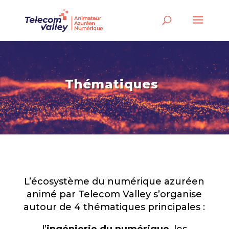
Thématiques
L’écosystème du numérique azuréen
animé par Telecom Valley s’organise
autour de 4 thématiques principales :