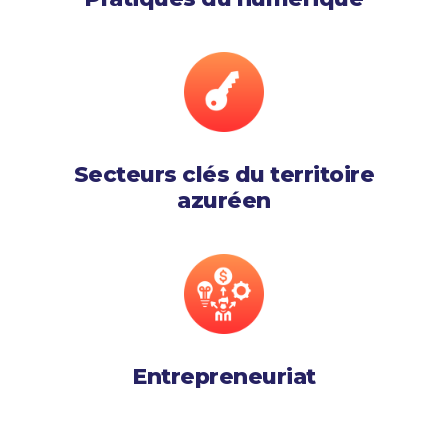
Secteurs clés du territoire
azuréen
Entrepreneuriat