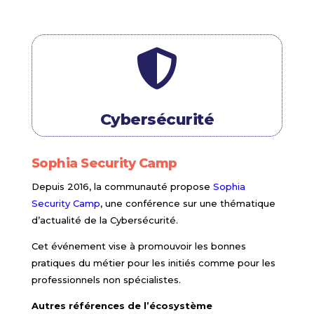

Cybersécurité
Sophia Security Camp
Depuis 2016, la communauté propose
Sophia
Security Camp
, une conférence sur une thématique
d’actualité de la Cybersécurité.
Cet événement vise à promouvoir les bonnes
pratiques du métier pour les initiés comme pour les
professionnels non spécialistes.
Autres références de l’écosystème