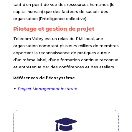
tant d’un point de vue des ressources humaines (le
capital humain) que des facteurs de succès des
organisation (l’intelligence collective).
Pilotage et gestion de projet
Telecom Valley est un relais du PMI local, une
organisation comptant plusieurs milliers de membres
apportant la reconnaissance de pratiques autour
d’un même label, d’une formation continue reconnue
et entretenue par des conférences et des ateliers.
Références de l’écosystème
✦
Project Management Institute
