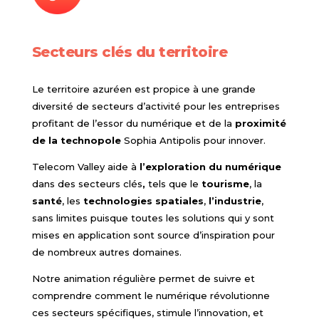
Secteurs clés du territoire
Le territoire azuréen est propice à une grande
diversité de secteurs d’activité pour les entreprises
profitant de l’essor du numérique et de la
proximité
de la technopole
Sophia Antipolis pour innover.
Telecom Valley aide à
l’exploration du numérique
dans des secteurs clés
,
tels que le
tourisme
, la
santé
, les
technologies spatiales
,
l’industrie
,
sans limites puisque toutes les solutions qui y sont
mises en application sont source d’inspiration pour
de nombreux autres domaines.
Notre animation régulière permet de suivre et
comprendre comment le numérique révolutionne
ces secteurs spécifiques, stimule l’innovation, et