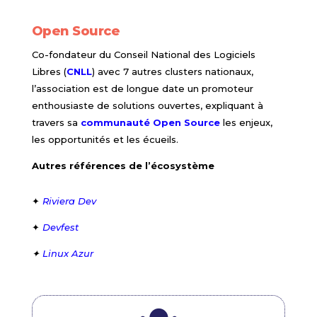
Open Source
Co-fondateur du Conseil National des Logiciels
Libres (
CNLL
) avec 7 autres clusters nationaux,
l’association est de longue date un promoteur
enthousiaste de solutions ouvertes, expliquant à
travers sa
communauté
Open Source
les enjeux,
les opportunités et les écueils.
Autres références de l’écosystème
✦
Riviera Dev
✦
Devfest
✦
Linux Azur