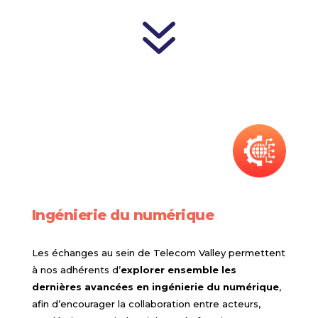
7
Ingénierie du numérique
Les échanges au sein de Telecom Valley permettent
à nos adhérents d’
explorer ensemble les
dernières avancées en ingénierie du numérique
,
afin d’encourager la collaboration entre acteurs,