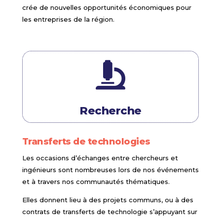
crée de nouvelles opportunités économiques pour
les entreprises de la région.

Recherche
Transferts de technologies
Les occasions d’échanges entre chercheurs et
ingénieurs sont nombreuses lors de nos événements
et à travers nos communautés thématiques.
Elles donnent lieu à des projets communs, ou à des
contrats de transferts de technologie s’appuyant sur