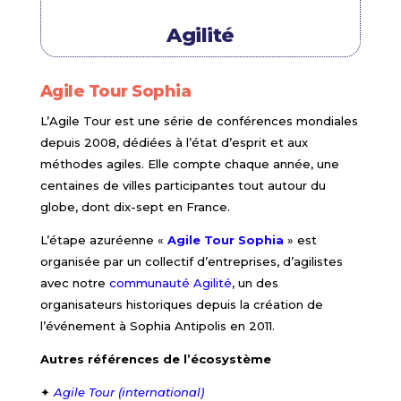
Agilité
Agile Tour Sophia
L’Agile Tour est une série de conférences mondiales
depuis 2008, dédiées à l’état d’esprit et aux
méthodes agiles. Elle compte chaque année, une
centaines de villes participantes tout autour du
globe, dont dix-sept en France.
L’étape azuréenne «
Agile Tour Sophia
» est
organisée par un collectif d’entreprises, d’agilistes
avec notre
communauté Agilité
, un des
organisateurs historiques depuis la création de
l’événement à Sophia Antipolis en 2011.
Autres références de l’écosystème
✦
Agile Tour (international)