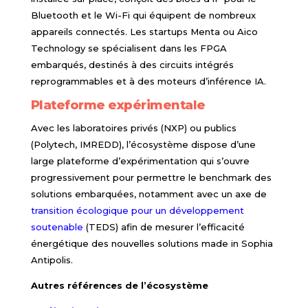
Bluetooth et le Wi-Fi qui équipent de nombreux
appareils connectés. Les startups Menta ou Aico
Technology se spécialisent dans les FPGA
embarqués, destinés à des circuits intégrés
reprogrammables et à des moteurs d’inférence IA.
Plateforme expérimentale
Avec les laboratoires privés (NXP) ou publics
(Polytech, IMREDD), l’écosystème dispose d’une
large plateforme d’expérimentation qui s’ouvre
progressivement pour permettre le benchmark des
solutions embarquées, notamment avec un axe de
transition écologique pour un développement
soutenable
(TEDS) afin de mesurer l’efficacité
énergétique des nouvelles solutions made in Sophia
Antipolis.
Autres références de l’écosystème