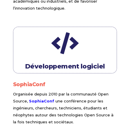
académiques ou industriels, et de favoriser
l’innovation technologique.

Développement logiciel
SophiaConf
Organisée depuis 2010 par la communauté Open
Source,
SophiaConf
une conférence pour les
ingénieurs, chercheurs, techniciens, étudiants et
néophytes autour des technologies Open Source à
la fois techniques et sociétaux.