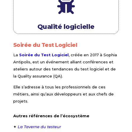

Qualité logicielle
Soirée du Test Logiciel
La
Soirée du Test Logiciel
, créée en 2017 à Sophia
Antipolis, est un événement alliant conférences et
ateliers autour des tendances du test logiciel et de
la Quality assurance (QA).
Elle s’adresse à tous les professionnels de ces
métiers, ainsi qu’aux développeurs et aux chefs de
projets.
Autres références de l’écosystème
✦
La Taverne du testeur