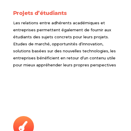
Projets d’étudiants
Les relations entre adhérents académiques et
entreprises permettent également de fournir aux
étudiants des sujets concrets pour leurs projets.
Etudes de marché, opportunités d’innovation,
solutions basées sur des nouvelles technologies, les
entreprises bénéficient en retour d’un contenu utile
pour mieux appréhender leurs propres perspectives