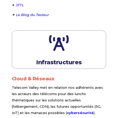
✦
JFTL
✦
Le Blog du Testeur

Infrastructures
Cloud & Réseaux
Telecom Valley met en relation nos adhérents avec
les acteurs des télécoms pour des lunchs
thématiques sur les solutions actuelles
(hébergement, CDN), les futures opportunités (5G,
IoT) et les menaces possibles (
cybersécurité
).