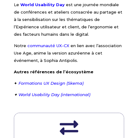
Le
World Usability Day
est une journée mondiale
de conférences et ateliers
consacrée au partage et
à la sensibilisation sur les thématiques de
l’Expérience utilisateur et client, de l’ergonomie et
des facteurs humains dans le digital.
Notre
communauté UX-CX
en lien avec l’association
Use Age, anime la version azuréenne à cet
événement, à Sophia Antipolis.
Autres références de l’écosystème
✦
Formations UX Design (Skema)
✦
World Usability Day (international)
