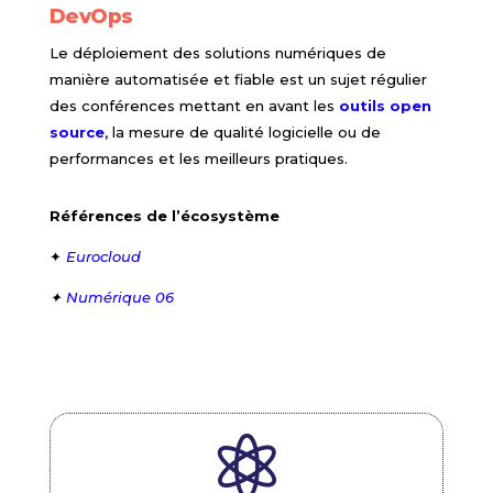
DevOps
Le déploiement des solutions numériques de
manière automatisée et fiable est un sujet régulier
des conférences mettant en avant les
outils open
source
, la mesure de qualité logicielle ou de
performances et les meilleurs pratiques.
Références de l’écosystème
✦
Eurocloud
✦
Numérique 06
