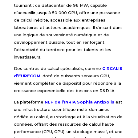
tournant : ce datacenter de 96 MW, capable
d’accueillir jusqu’à 50 000 GPU, offre une puissance
de calcul inédite, accessible aux entreprises,
laboratoires et acteurs académiques. Il s’inscrit dans
une logique de souveraineté numérique et de
développement durable, tout en renforçant
l’attractivité du territoire pour les talents et les
investisseurs.
Des centres de calcul spécialisés, comme
CIRCALIS
d’EURECOM
, doté de puissants serveurs GPU,
viennent compléter ce dispositif pour répondre à la
croissance exponentielle des besoins en R&D IA.
La plateforme
NEF de l’INRIA Sophia Antipolis
est
une infrastructure scientifique multi-domaines
dédiée au calcul, au stockage et à la visualisation de
données, offrant des ressources de calcul haute
performance (CPU, GPU), un stockage massif, et une