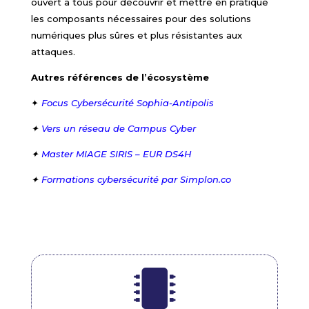
ouvert à tous pour découvrir et mettre en pratique
les composants nécessaires pour des solutions
numériques plus sûres et plus résistantes aux
attaques.
Autres références de l’écosystème
✦
Focus Cybersécurité Sophia-Antipolis
✦
Vers un réseau de Campus Cyber
✦
Master MIAGE SIRIS – EUR DS4H
✦
Formations cybersécurité par Simplon.co
