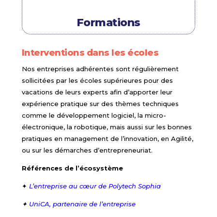
Formations
Interventions dans les écoles
Nos entreprises adhérentes sont régulièrement
sollicitées par les écoles supérieures pour des
vacations de leurs experts afin d’apporter leur
expérience pratique sur des thèmes techniques
comme le développement logiciel, la micro-
électronique, la robotique, mais aussi sur les bonnes
pratiques en management de l’innovation, en Agilité,
ou sur les démarches d’entrepreneuriat.
Références de l’écosystème
✦
L’entreprise au cœur de Polytech Sophia
✦
UniCA, partenaire de l’entreprise