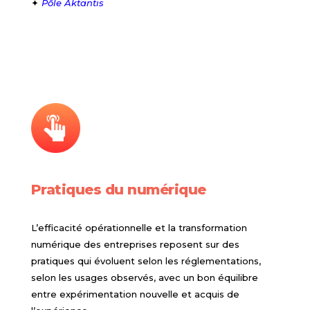
✦
Pôle Aktantis
Pratiques du numérique
L’efficacité opérationnelle et la transformation
numérique des entreprises reposent sur des
pratiques qui évoluent selon les réglementations,
selon les usages observés, avec un bon équilibre
entre expérimentation nouvelle et acquis de