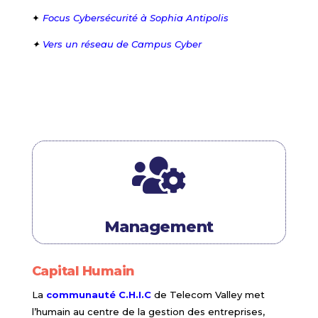
✦
Focus Cybersécurité à Sophia Antipolis
✦
Vers un réseau de Campus Cyber

Management
Capital Humain
La
communauté C.H.I.C
de Telecom Valley met
l’humain au centre de la gestion des entreprises,