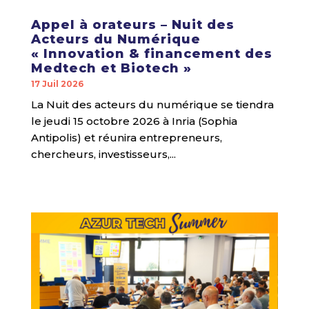
Appel à orateurs – Nuit des
Acteurs du Numérique
« Innovation & financement des
Medtech et Biotech »
17 Juil 2026
La Nuit des acteurs du numérique se tiendra
le jeudi 15 octobre 2026 à Inria (Sophia
Antipolis) et réunira entrepreneurs,
chercheurs, investisseurs,...