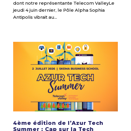
dont notre représentante Telecom ValleyLe
jeudi 4 juin dernier, le Pôle Alpha Sophia
Antipolis vibrait au...
4ème édition de l’Azur Tech
Summer : Cap sur la Tech