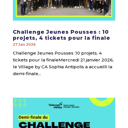
Challenge Jeunes Pousses : 10
projets, 4 tickets pour la finale
27 Jan 2026
Challenge Jeunes Pousses :10 projets, 4
tickets pour la finaleMercredi 21 janvier 2026,
le Village by CA Sophia Antipolis a accueilli la
demi-finale...