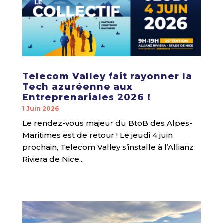
Telecom Valley fait rayonner la
Tech azuréenne aux
Entreprenariales 2026 !
1 Juin 2026
Le rendez-vous majeur du BtoB des Alpes-
Maritimes est de retour ! Le jeudi 4 juin
prochain, Telecom Valley s’installe à l’Allianz
Riviera de Nice...