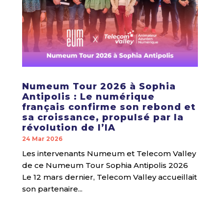
Numeum Tour 2026 à Sophia
Antipolis : Le numérique
français confirme son rebond et
sa croissance, propulsé par la
révolution de l’IA
24 Mar 2026
Les intervenants Numeum et Telecom Valley
de ce Numeum Tour Sophia Antipolis 2026
Le 12 mars dernier, Telecom Valley accueillait
son partenaire...