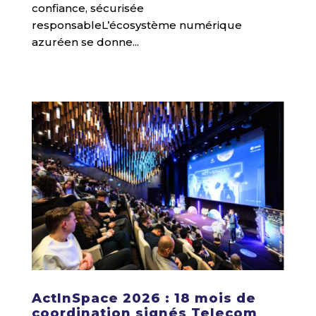
confiance, sécurisée
responsableL’écosystème numérique
azuréen se donne...
ActInSpace 2026 : 18 mois de
coordination signés Telecom