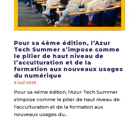
Pour sa 4ème édition, l’Azur
Tech Summer s’impose comme
le pilier de haut niveau de
l’acculturation et de la
formation aux nouveaux usages
du numérique
6 Juil 2026
Pour sa 4ème édition, l'Azur Tech Summer
s'impose comme le pilier de haut niveau de
l'acculturation et de la formation aux
nouveaux usages du...