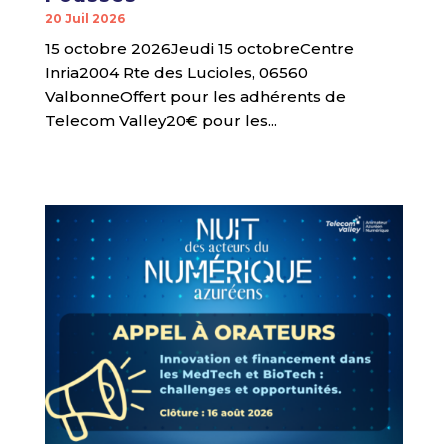
20 Juil 2026
15 octobre 2026Jeudi 15 octobreCentre
Inria2004 Rte des Lucioles, 06560
ValbonneOffert pour les adhérents de
Telecom Valley20€ pour les...