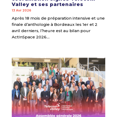
Valley et ses partenaires
13 Avr 2026
Après 18 mois de préparation intensive et une
finale d’anthologie à Bordeaux les 1er et 2
avril derniers, l’heure est au bilan pour
ActInSpace 2026....