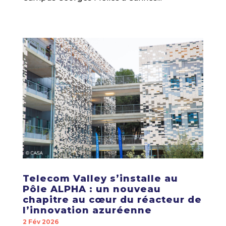
Telecom Valley s’installe au
Pôle ALPHA : un nouveau
chapitre au cœur du réacteur de
l’innovation azuréenne
2 Fév 2026