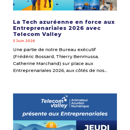
La Tech azuréenne en force aux
Entreprenariales 2026 avec
Telecom Valley
5 Juin 2026
Une partie de notre Bureau exécutif
(Frédéric Bossard, Thierry Benmussa,
Catherine Marchand) sur place aux
Entreprenariales 2026, aux côtés de nos...