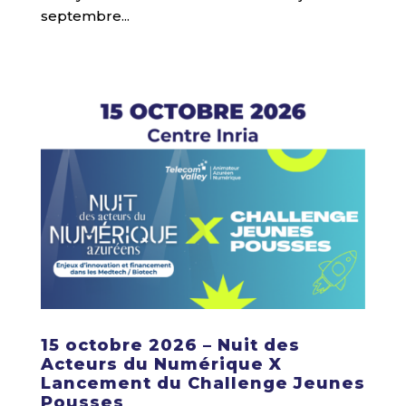
septembre...
15 octobre 2026 – Nuit des
Acteurs du Numérique X
Lancement du Challenge Jeunes
Pousses