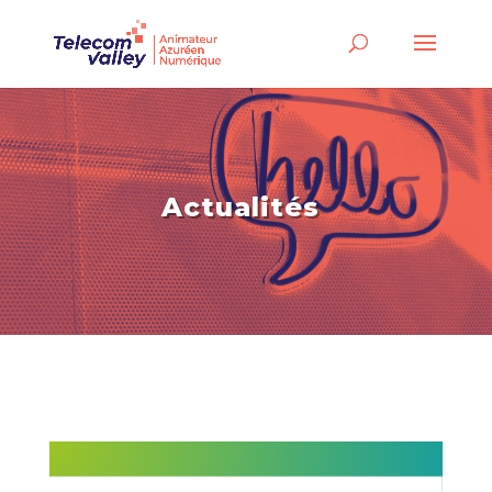
Actualités