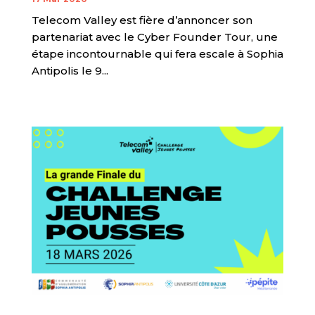
Telecom Valley est fière d’annoncer son
partenariat avec le Cyber Founder Tour, une
étape incontournable qui fera escale à Sophia
Antipolis le 9...