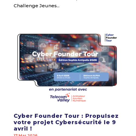
Challenge Jeunes...
Cyber Founder Tour : Propulsez
votre projet Cybersécurité le 9
avril !
17 Mar 2026