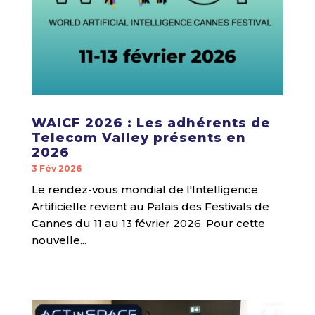
WAICF 2026 : Les adhérents de
Telecom Valley présents en
2026
3 Fév 2026
Le rendez-vous mondial de l'Intelligence
Artificielle revient au Palais des Festivals de
Cannes du 11 au 13 février 2026. Pour cette
nouvelle...