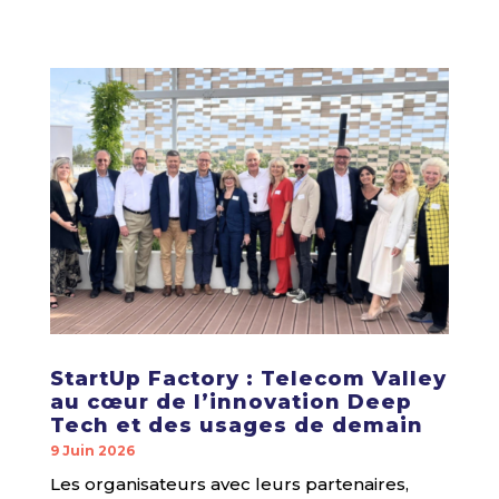
StartUp Factory : Telecom Valley
au cœur de l’innovation Deep
Tech et des usages de demain
9 Juin 2026
Les organisateurs avec leurs partenaires,