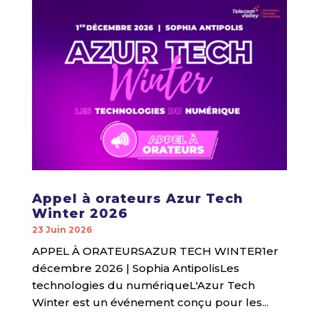
Appel à orateurs Azur Tech
Winter 2026
23 Juin 2026
APPEL À ORATEURSAZUR TECH WINTER1er
décembre 2026 | Sophia AntipolisLes
technologies du numériqueL'Azur Tech
Winter est un événement conçu pour les...