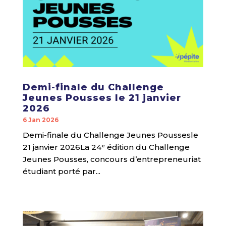
Demi-finale du Challenge
Jeunes Pousses le 21 janvier
2026
6 Jan 2026
Demi-finale du Challenge Jeunes Poussesle
21 janvier 2026La 24ᵉ édition du Challenge
Jeunes Pousses, concours d’entrepreneuriat
étudiant porté par...