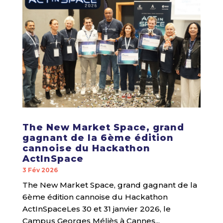
The New Market Space, grand
gagnant de la 6ème édition
cannoise du Hackathon
ActInSpace
3 Fév 2026
The New Market Space, grand gagnant de la
6ème édition cannoise du Hackathon
ActInSpaceLes 30 et 31 janvier 2026, le
Campus Georges Méliès à Cannes...