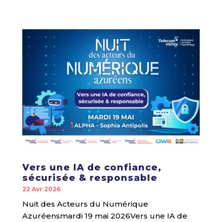
Vers une IA de confiance,
sécurisée & responsable
22 Avr 2026
Nuit des Acteurs du Numérique
Azuréensmardi 19 mai 2026Vers une IA de