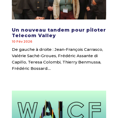
Un nouveau tandem pour piloter
Telecom Valley
10 Fév 2026
De gauche à droite : Jean-François Carrasco,
Valérie Saché-Groues, Frédéric Assante di
Capillo, Teresa Colombi, Thierry Benmussa,
Frédéric Bossard....