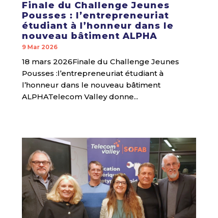
Finale du Challenge Jeunes
Pousses : l’entrepreneuriat
étudiant à l’honneur dans le
nouveau bâtiment ALPHA
9 Mar 2026
18 mars 2026Finale du Challenge Jeunes
Pousses :l’entrepreneuriat étudiant à
l’honneur dans le nouveau bâtiment
ALPHATelecom Valley donne...