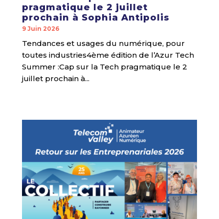
pragmatique le 2 juillet
prochain à Sophia Antipolis
9 Juin 2026
Tendances et usages du numérique, pour
toutes industries4ème édition de l’Azur Tech
Summer :Cap sur la Tech pragmatique le 2
juillet prochain à...