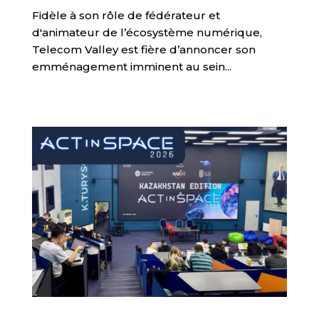
Fidèle à son rôle de fédérateur et
d'animateur de l’écosystème numérique,
Telecom Valley est fière d’annoncer son
emménagement imminent au sein...