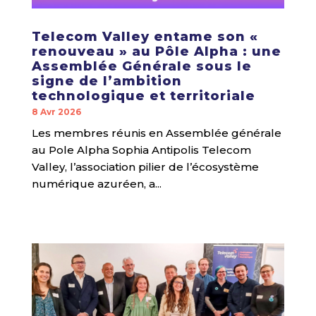
Telecom Valley entame son «
renouveau » au Pôle Alpha : une
Assemblée Générale sous le
signe de l’ambition
technologique et territoriale
8 Avr 2026
Les membres réunis en Assemblée générale
au Pole Alpha Sophia Antipolis Telecom
Valley, l’association pilier de l’écosystème
numérique azuréen, a...