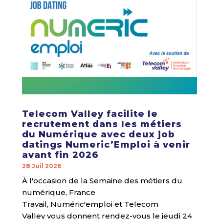
Telecom Valley facilite le
recrutement dans les métiers
du Numérique avec deux job
datings Numeric’Emploi à venir
avant fin 2026
28 Juil 2026
À l'occasion de la Semaine des métiers du
numérique, France
Travail, Numéric'emploi et Telecom
Valley vous donnent rendez-vous le jeudi 24