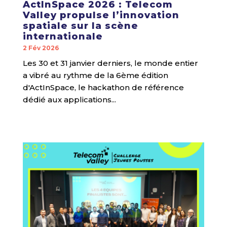
ActInSpace 2026 : Telecom
Valley propulse l’innovation
spatiale sur la scène
internationale
2 Fév 2026
Les 30 et 31 janvier derniers, le monde entier
a vibré au rythme de la 6ème édition
d'ActInSpace, le hackathon de référence
dédié aux applications...