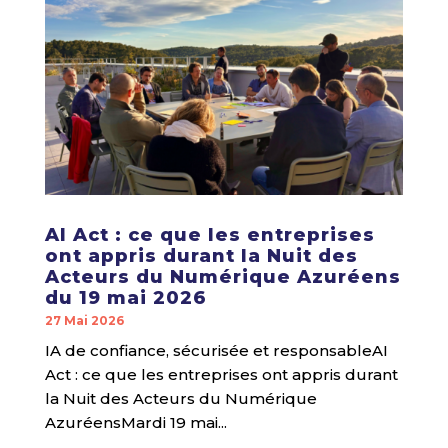
AI Act : ce que les entreprises
ont appris durant la Nuit des
Acteurs du Numérique Azuréens
du 19 mai 2026
27 Mai 2026
IA de confiance, sécurisée et responsableAI
Act : ce que les entreprises ont appris durant
la Nuit des Acteurs du Numérique
AzuréensMardi 19 mai...