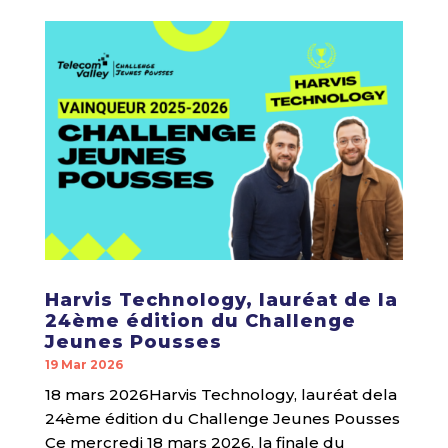
Harvis Technology, lauréat de la
24ème édition du Challenge
Jeunes Pousses
19 Mar 2026
18 mars 2026Harvis Technology, lauréat dela
24ème édition du Challenge Jeunes Pousses
Ce mercredi 18 mars 2026, la finale du