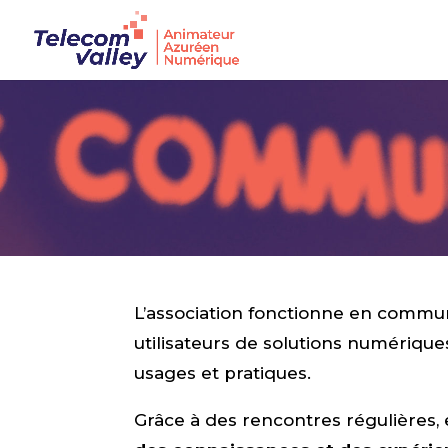
L’association fonctionne en commu
utilisateurs de solutions numériqu
usages et pratiques.
Grâce à des rencontres régulières