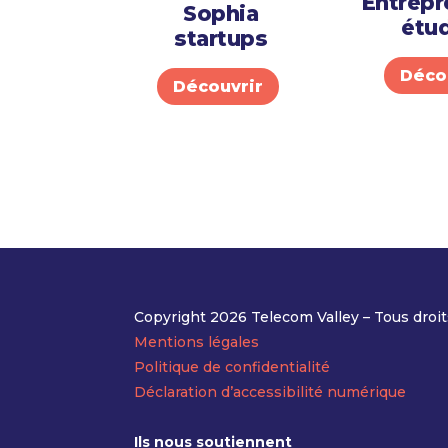
Entrepr
Sophia
étud
startups
Déco
Découvrir
Copyright 2026 Telecom Valley – Tous droit
Mentions légales
Politique de confidentialité
Déclaration d’accessibilité numérique
Ils nous soutiennent