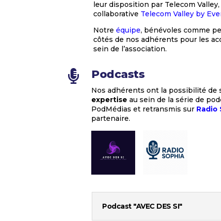
leur disposition par Telecom Valle
collaborative
Telecom Valley by Eve
Notre
équipe
, bénévoles comme pe
côtés de nos adhérents pour les a
sein de l’association.
Podcasts

Nos adhérents ont la possibilité de
expertise
au sein de la série de pod
PodMédias et retransmis sur
Radio
partenaire.
Podcast "AVEC DES SI"