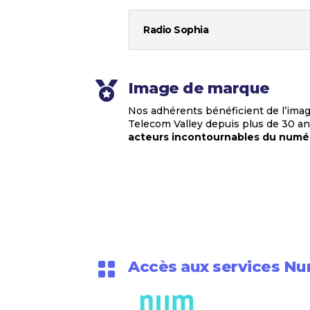
Radio Sophia
Image de marque

Nos adhérents bénéficient de l’im
Telecom Valley depuis plus de 30 an
acteurs incontournables du numé
Accès aux services 
