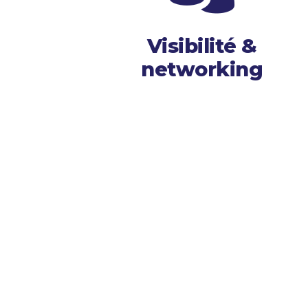
Visibilité &
networking