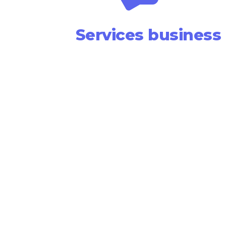
Services business