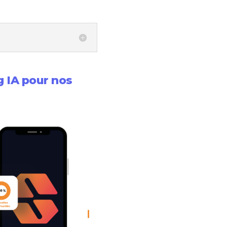
 IA pour nos