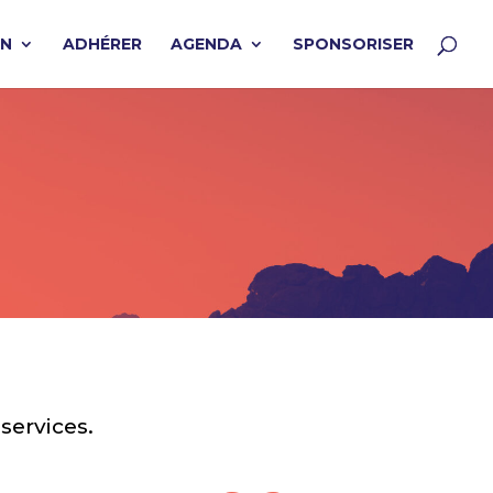
ON
ADHÉRER
AGENDA
SPONSORISER
services.