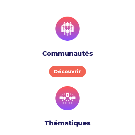
Communautés
Découvrir
Thématiques