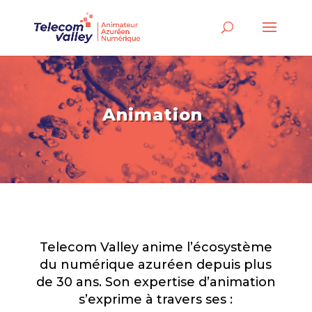
Animation
Telecom Valley anime l’écosystème
du numérique azuréen depuis plus
de 30 ans. Son expertise d’animation
s’exprime à travers ses :