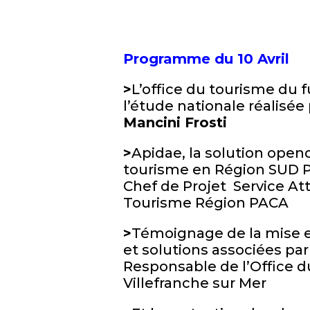
Programme du 10 Avril
>
L’office du tourisme du f
l’étude nationale réalisée
Mancini Frosti
>
Apidae, la solution open
tourisme en Région SUD 
Chef de Projet Service Att
Tourisme Région PACA
>
Témoignage de la mise e
et solutions associées pa
Responsable de l’Office 
Villefranche sur Mer