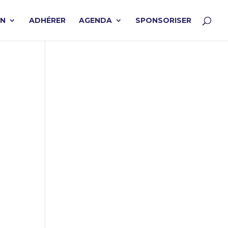
ON
ADHÉRER
AGENDA
SPONSORISER