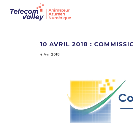
10 AVRIL 2018 : COMMISS
4 Avr 2018