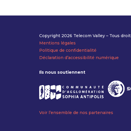
Copyright 2026 Telecom Valley – Tous droit
Mentions légales
Politique de confidentialité
Déclaration d’accessibilité numérique
Ils nous soutiennent
Voir l’ensemble de nos partenaires