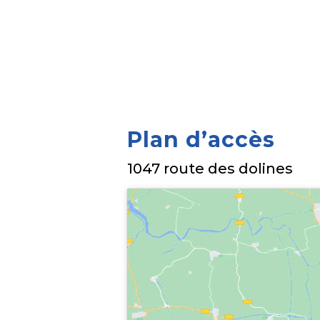
Plan d’accès
1047 route des dolines