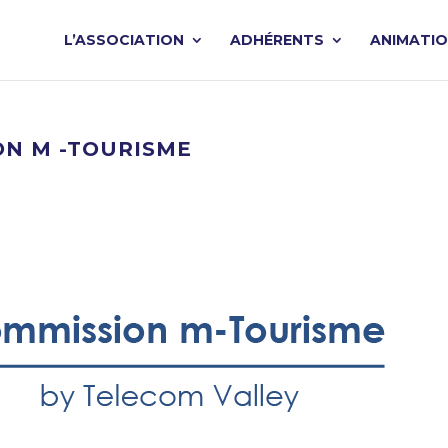
L’ASSOCIATION
ADHÉRENTS
ANIMATI
ION M -TOURISME