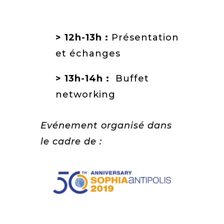
> 12h-13h :
Présentation
et échanges
> 13h-14h :
Buffet
networking
Evénement organisé dans
le cadre de :