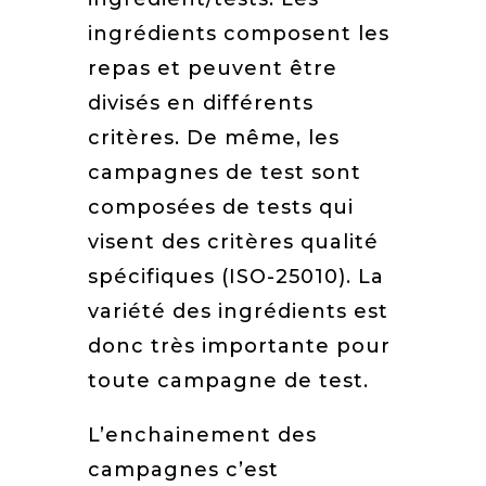
ingrédients composent les
repas et peuvent être
divisés en différents
critères. De même, les
campagnes de test sont
composées de tests qui
visent des critères qualité
spécifiques (ISO-25010). La
variété des ingrédients est
donc très importante pour
toute campagne de test.
L’enchainement des
campagnes c’est