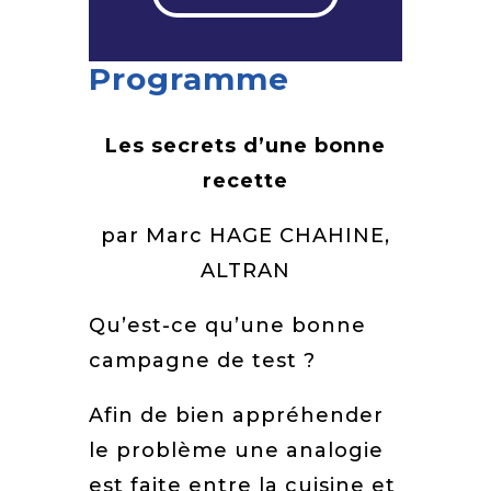
Programme
Les secrets d’une bonne
recette
par Marc HAGE CHAHINE,
ALTRAN
Qu’est-ce qu’une bonne
campagne de test ?
Afin de bien appréhender
le problème une analogie
est faite entre la cuisine et