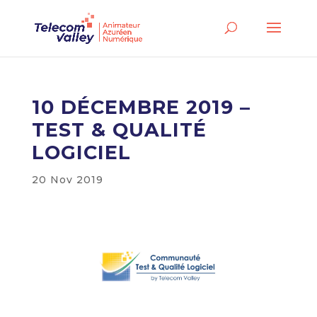
10 DÉCEMBRE 2019 –
TEST & QUALITÉ
LOGICIEL
20 Nov 2019