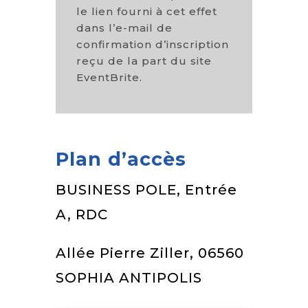
le lien fourni à cet effet
dans l’e-mail de
confirmation d’inscription
reçu de la part du site
EventBrite.
Plan d’accès
BUSINESS POLE, Entrée
A, RDC
Allée Pierre Ziller, 06560
SOPHIA ANTIPOLIS