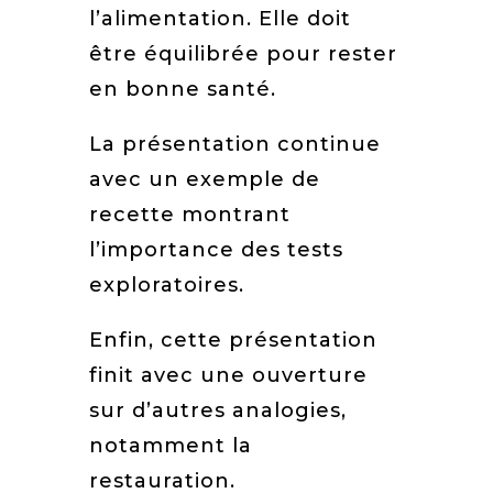
l’alimentation. Elle doit
être équilibrée pour rester
en bonne santé.
La présentation continue
avec un exemple de
recette montrant
l’importance des tests
exploratoires.
Enfin, cette présentation
finit avec une ouverture
sur d’autres analogies,
notamment la
restauration.