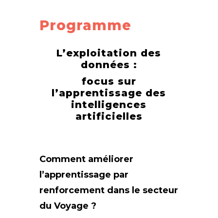
Programme
L’exploitation des
données :
focus sur
l’apprentissage des
intelligences
artificielles
Comment améliorer
l’apprentissage par
renforcement dans le secteur
du Voyage ?