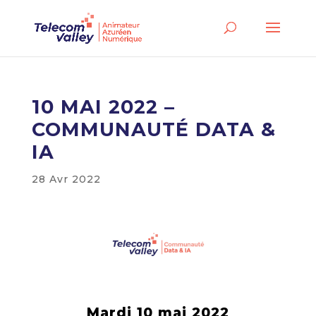
10 MAI 2022 –
COMMUNAUTÉ DATA &
IA
28 Avr 2022
Mardi 10 mai 2022