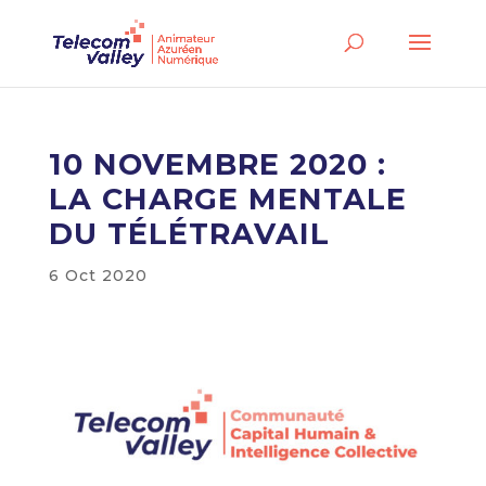
10 NOVEMBRE 2020 :
LA CHARGE MENTALE
DU TÉLÉTRAVAIL
6 Oct 2020