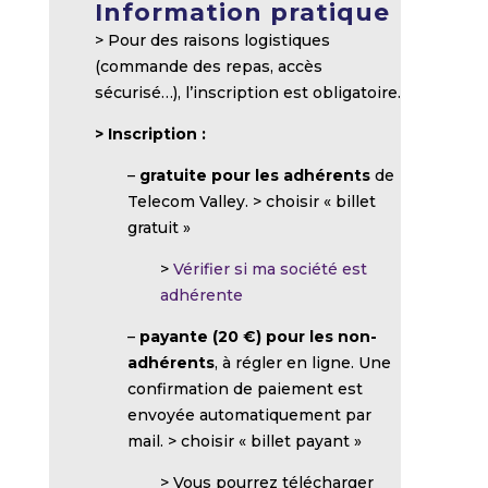
Information pratique
> Pour des raisons logistiques
(commande des repas, accès
sécurisé…), l’inscription est obligatoire.
>
Inscription :
–
gratuite pour les adhérents
de
Telecom Valley. > choisir « billet
gratuit »
>
Vérifier si ma société est
adhérente
–
payante (20 €) pour les non-
adhérents
, à régler en ligne. Une
confirmation de paiement est
envoyée automatiquement par
mail. > choisir « billet payant »
> Vous pourrez télécharger