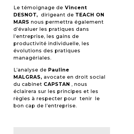
Le témoignage de
Vincent
DESNOT,
dirigeant de
TEACH ON
MARS
nous permettra également
d’évaluer les pratiques dans
l’entreprise, les gains de
productivité individuelle, les
évolutions des pratiques
managériales.
L’analyse de
Pauline
MALGRAS,
avocate en droit social
du cabinet
CAPSTAN
, nous
éclairera sur les principes et les
règles à respecter pour tenir le
bon cap de l’entreprise.