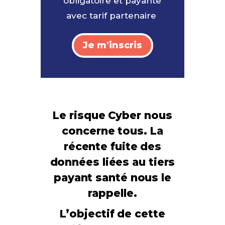
obligatoire et payante
avec tarif partenaire
Je m'inscris
Le risque Cyber nous
concerne tous. La
récente fuite des
données liées au tiers
payant santé nous le
rappelle.
L’objectif de cette