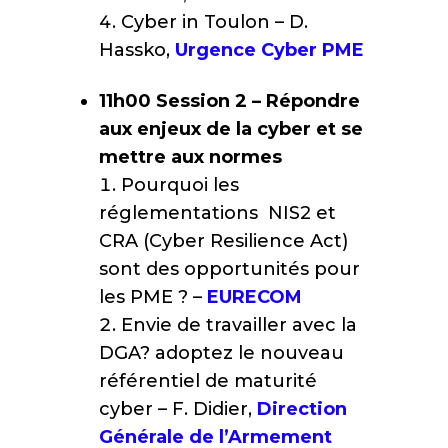
Cyber in Toulon – D.
Hassko,
Urgence Cyber PME
11h00
Session 2 – Répondre
aux enjeux de la cyber et se
mettre aux normes
Pourquoi les
réglementations NIS2 et
CRA (Cyber Resilience Act)
sont des opportunités pour
les PME ? –
EURECOM
Envie de travailler avec la
DGA? adoptez le nouveau
référentiel de maturité
cyber – F. Didier,
Direction
Générale de l’Armement