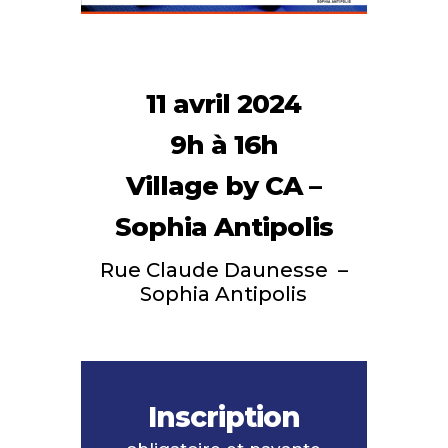
11 avril 2024
9h à 16h
Village by CA –
Sophia Antipolis
Rue Claude Daunesse –
Sophia Antipolis
Inscription