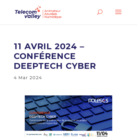
11 AVRIL 2024 –
CONFÉRENCE
DEEPTECH CYBER
4 Mar 2024