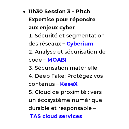
11h30
Session 3 – Pitch
Expertise pour répondre
aux enjeux cyber
Sécurité et segmentation
des réseaux –
Cyberium
Analyse et sécurisation de
code –
MOABI
Sécurisation matérielle
Deep Fake: Protégez vos
contenus –
KeeeX
Cloud de proximité : vers
un écosystème numérique
durable et responsable –
TAS cloud services