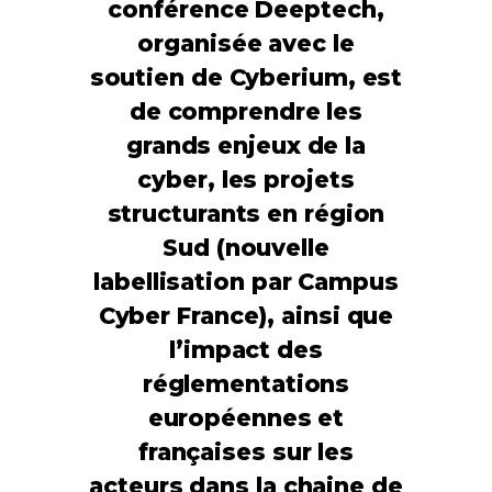
conférence Deeptech,
organisée avec le
soutien de Cyberium, est
de comprendre les
grands enjeux de la
cyber, les projets
structurants en région
Sud (nouvelle
labellisation par Campus
Cyber France), ainsi que
l’impact des
réglementations
européennes et
françaises sur les
acteurs dans la chaine de