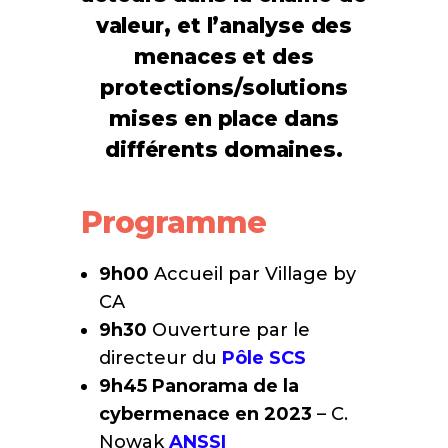
valeur, et l’analyse des
menaces et des
protections/solutions
mises en place dans
différents domaines.
Programme
9h00
Accueil par Village by
CA
9h30
Ouverture par le
directeur du
Pôle SCS
9h45
Panorama de la
cybermenace en 2023
– C.
Nowak
ANSSI