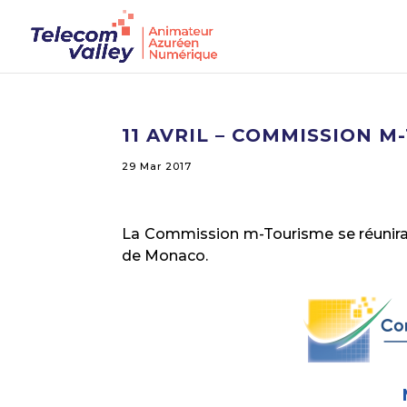
11 AVRIL – COMMISSION 
29 Mar 2017
La Commission m-Tourisme se réunira le
de Monaco.