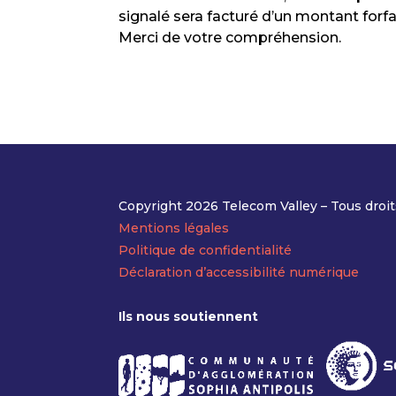
signalé sera facturé d’un montant forfa
Merci de votre compréhension.
Copyright 2026 Telecom Valley – Tous droit
Mentions légales
Politique de confidentialité
Déclaration d’accessibilité numérique
Ils nous soutiennent