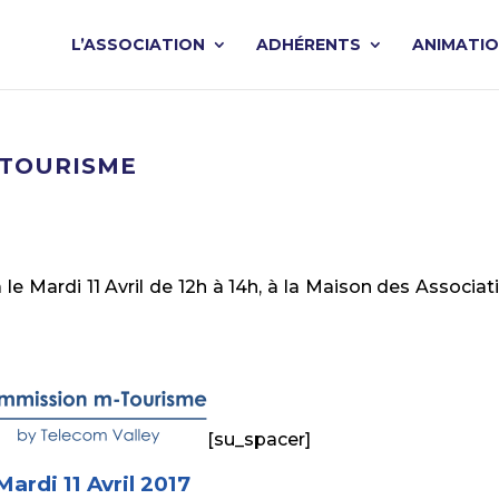
L’ASSOCIATION
ADHÉRENTS
ANIMATI
M-TOURISME
 Mardi 11 Avril de 12h à 14h, à la Maison des Associat
[su_spacer]
Mardi 11 Avril 2017