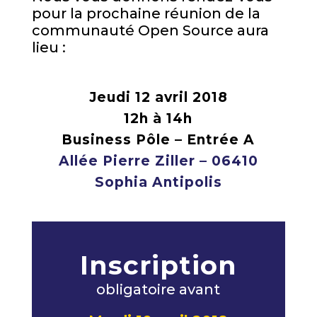
pour la prochaine réunion de la
communauté Open Source aura
lieu :
Jeudi 12 avril 2018
12h à 14h
Business Pôle – Entrée A
Allée Pierre Ziller – 06410
Sophia Antipolis
Inscription
obligatoire avant