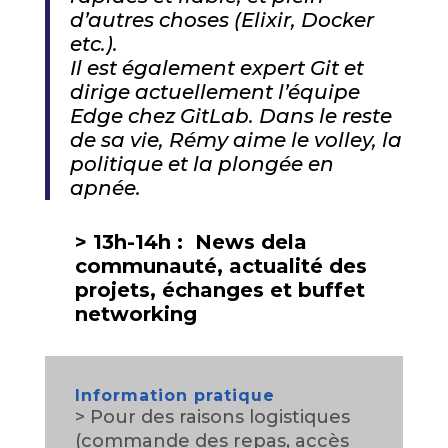
d’autres choses (Elixir, Docker
etc.).
Il est également expert Git et
dirige actuellement l’équipe
Edge chez GitLab. Dans le reste
de sa vie, Rémy aime le volley, la
politique et la plongée en
apnée.
> 13h-14h : News dela
communauté, actualité des
projets, é
changes et buffet
networking
Information pratique
> Pour des raisons logistiques
(commande des repas, accès