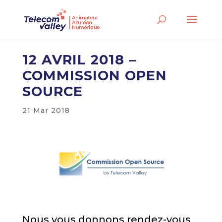
12 AVRIL 2018 –
COMMISSION OPEN
SOURCE
21 Mar 2018
Nous vous donnons rendez-vous