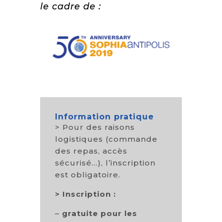
le cadre de :
Information pratique
> Pour des raisons
logistiques (commande
des repas, accès
sécurisé…), l’inscription
est obligatoire.
>
Inscription :
–
gratuite pour les