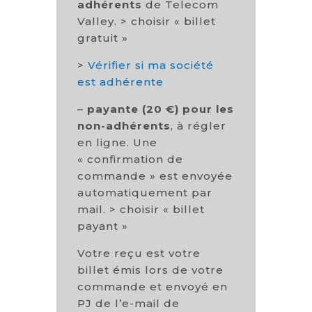
adhérents
de Telecom
Valley. > choisir « billet
gratuit »
>
Vérifier si ma société
est adhérente
–
payante (20 €) pour les
non-adhérents
, à régler
en ligne. Une
« confirmation de
commande » est envoyée
automatiquement par
mail. > choisir « billet
payant »
Votre reçu est votre
billet émis lors de votre
commande et envoyé en
PJ de l’e-mail de