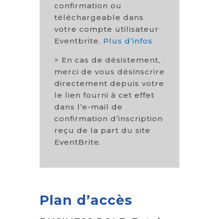
confirmation ou
téléchargeable dans
votre compte utilisateur
Eventbrite.
Plus d’infos
> En cas de désistement,
merci de vous désinscrire
directement depuis votre
le lien fourni à cet effet
dans l’e-mail de
confirmation d’inscription
reçu de la part du site
EventBrite.
Plan d’accès