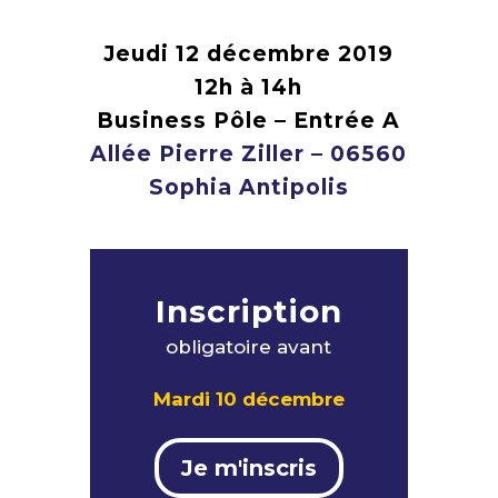
Jeudi 12 décembre 2019
12h à 14h
Business Pôle – Entrée A
Allée Pierre Ziller – 06560
Sophia Antipolis
Inscription
obligatoire avant
Mardi 10 décembre
Je m'inscris