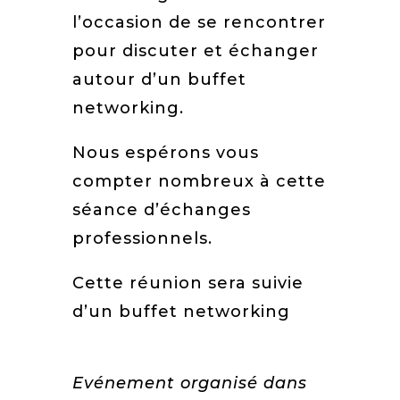
l’occasion de se rencontrer
pour discuter et échanger
autour d’un buffet
networking.
Nous espérons vous
compter nombreux à cette
séance d’échanges
professionnels.
Cette réunion sera suivie
d’un buffet networking
Evénement organisé dans