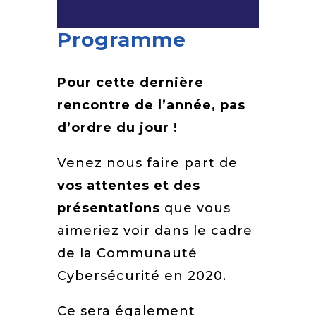
Programme
Pour cette dernière
rencontre de l’année, pas
d’ordre du jour !
Venez nous faire part de
vos attentes et des
présentations
que vous
aimeriez voir dans le cadre
de la Communauté
Cybersécurité en 2020.
Ce sera également