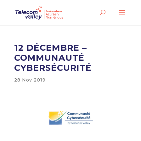
12 DÉCEMBRE –
COMMUNAUTÉ
CYBERSÉCURITÉ
28 Nov 2019