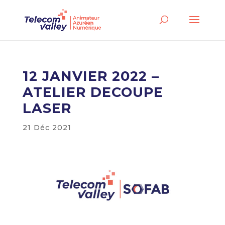
12 JANVIER 2022 –
ATELIER DECOUPE
LASER
21 Déc 2021