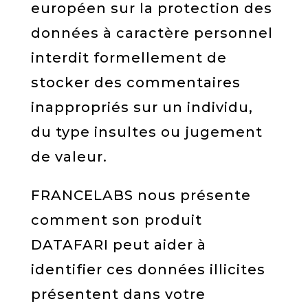
européen sur la protection des
données à caractère personnel
interdit formellement de
stocker des commentaires
inappropriés sur un individu,
du type insultes ou jugement
de valeur.
FRANCELABS nous présente
comment son produit
DATAFARI peut aider à
identifier ces données illicites
présentent dans votre