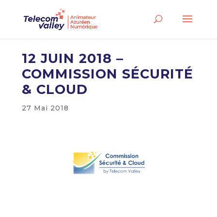
12 JUIN 2018 –
COMMISSION SÉCURITÉ
& CLOUD
27 Mai 2018