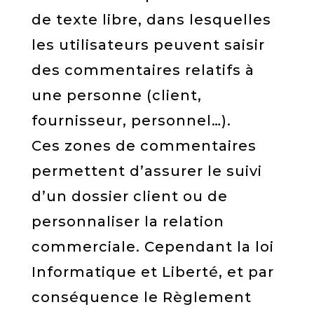
de texte libre, dans lesquelles
les utilisateurs peuvent saisir
des commentaires relatifs à
une personne (client,
fournisseur, personnel…).
Ces zones de commentaires
permettent d’assurer le suivi
d’un dossier client ou de
personnaliser la relation
commerciale. Cependant la loi
Informatique et Liberté, et par
conséquence le Règlement