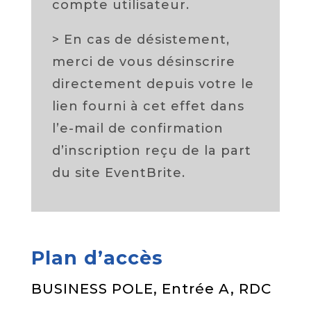
compte utilisateur.
> En cas de désistement,
merci de vous désinscrire
directement depuis votre le
lien fourni à cet effet dans
l’e-mail de confirmation
d’inscription reçu de la part
du site EventBrite.
Plan d’accès
BUSINESS POLE, Entrée A, RDC