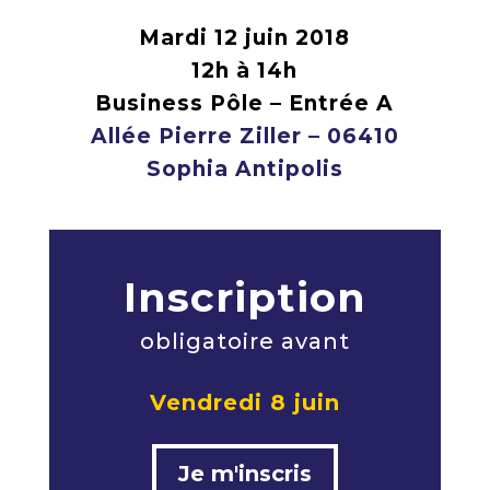
Mardi 12 juin 2018
12h à 14h
Business Pôle – Entrée A
Allée Pierre Ziller – 06410
Sophia Antipolis
Inscription
obligatoire avant
Vendredi 8 juin
Je m'inscris