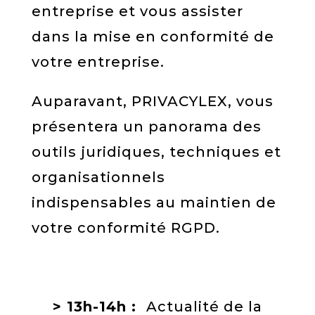
entreprise et vous assister
dans la mise en conformité de
votre entreprise.
Auparavant, PRIVACYLEX, vous
présentera un panorama des
outils juridiques, techniques et
organisationnels
indispensables au maintien de
votre conformité RGPD.
> 13h-14h :
Actualité de la