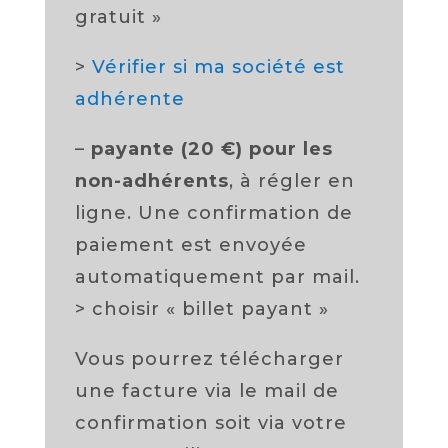
gratuit »
>
Vérifier si ma société est
adhérente
–
payante (20 €) pour les
non-adhérents
, à régler en
ligne. Une confirmation de
paiement est envoyée
automatiquement par mail.
> choisir « billet payant »
Vous pourrez télécharger
une facture via le mail de
confirmation soit via votre