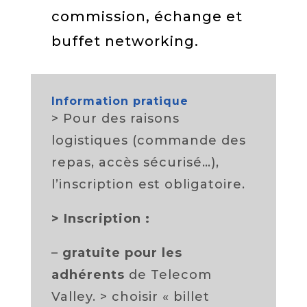
commission, échange et
buffet networking.
Information pratique
> Pour des raisons
logistiques (commande des
repas, accès sécurisé…),
l’inscription est obligatoire.
>
Inscription :
–
gratuite pour les
adhérents
de Telecom
Valley. > choisir « billet