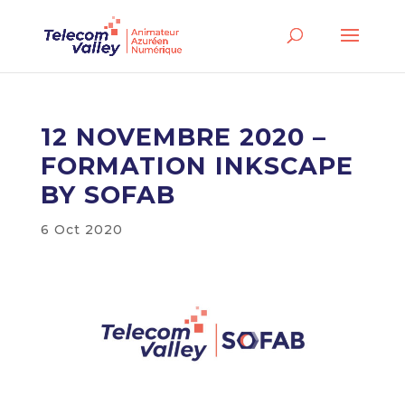
12 NOVEMBRE 2020 –
FORMATION INKSCAPE
BY SOFAB
6 Oct 2020