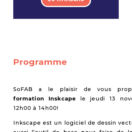
Programme
SoFAB a le plaisir de vous pro
formation Inskcape
le jeudi 13 no
12h00 à 14h00!
Inkscape est un logiciel de dessin vecto