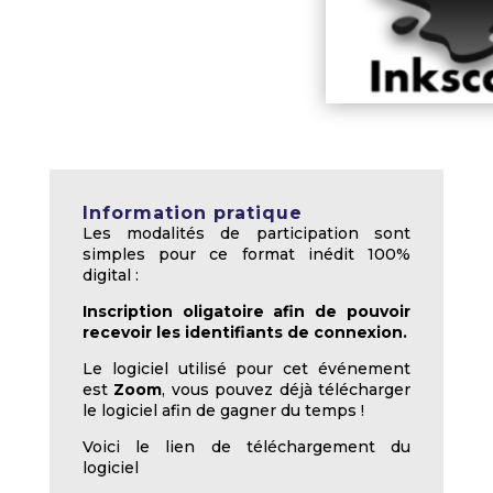
Information pratique
Les modalités de participation sont
simples pour ce format inédit 100%
digital :
Inscription oligatoire afin de pouvoir
recevoir les identifiants de connexion.
Le logiciel utilisé pour cet événement
est
Zoom
, vous pouvez déjà télécharger
le logiciel afin de gagner du temps !
Voici le lien de téléchargement du
logiciel