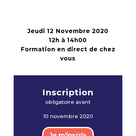
Jeudi 12 Novembre 2020
12h à 14h00
Formation en direct de chez
vous
Inscription
obligatoire avan
t
10 novembre 2020
Je m'inscris