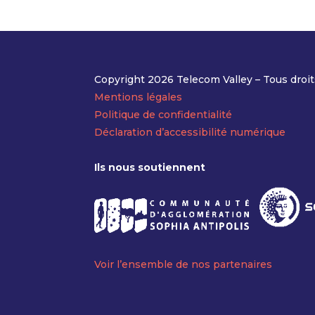
Copyright 2026 Telecom Valley – Tous droit
Mentions légales
Politique de confidentialité
Déclaration d’accessibilité numérique
Ils nous soutiennent
Voir l’ensemble de nos partenaires