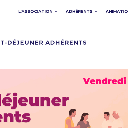
L’ASSOCIATION
ADHÉRENTS
ANIMATI
TIT-DÉJEUNER ADHÉRENTS