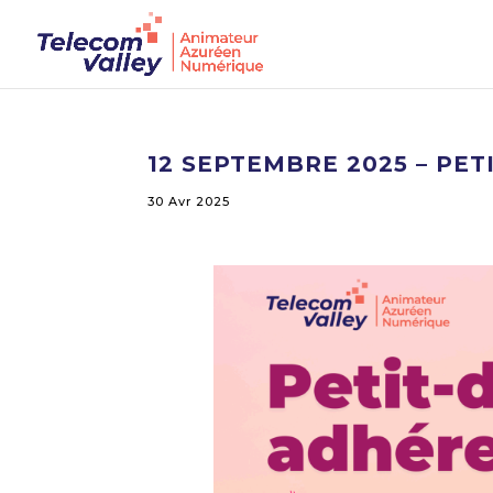
12 SEPTEMBRE 2025 – PE
30 Avr 2025