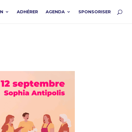
ON
ADHÉRER
AGENDA
SPONSORISER