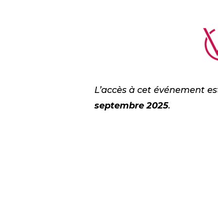
L’accès à cet événement est
septembre 2025
.