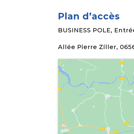
Plan d’accès
BUSINESS POLE, Entré
Allée Pierre Ziller, 0