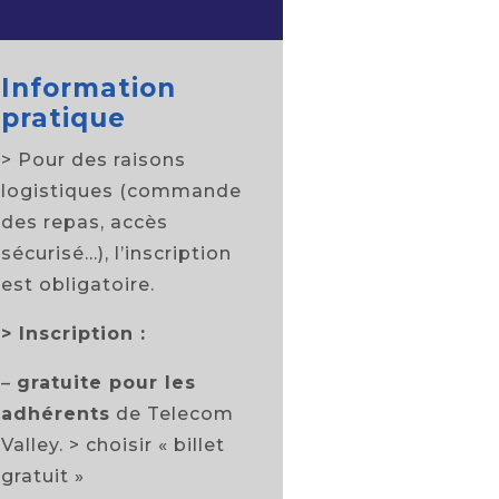
Information
pratique
> Pour des raisons
logistiques (commande
des repas, accès
sécurisé…), l’inscription
est obligatoire.
>
Inscription :
–
gratuite pour les
adhérents
de Telecom
Valley. > choisir « billet
gratuit »