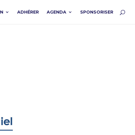
ON
ADHÉRER
AGENDA
SPONSORISER