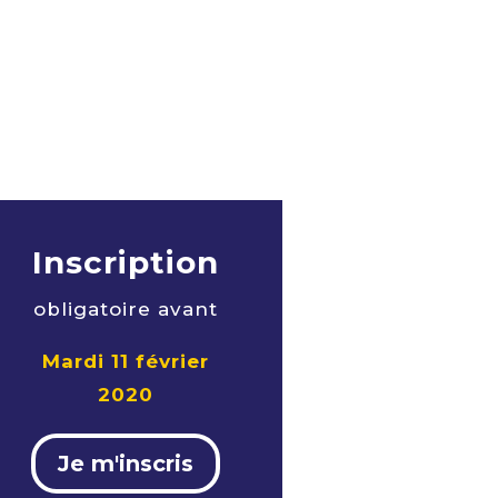
Inscription
obligatoire avant
Mardi 11 février
2020
Je m'inscris