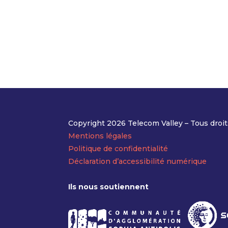
Copyright 2026 Telecom Valley – Tous droit
Mentions légales
Politique de confidentialité
Déclaration d’accessibilité numérique
Ils nous soutiennent