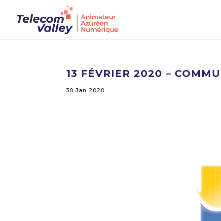
13 FÉVRIER 2020 – COMM
30 Jan 2020