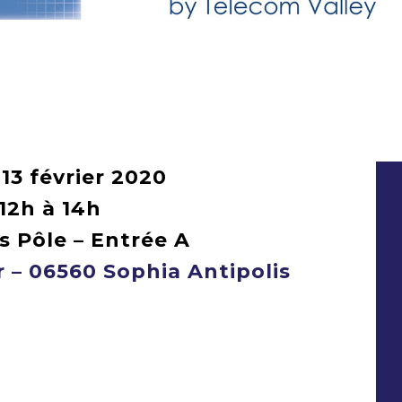
 13 février 2020
12h à 14h
s Pôle – Entrée A
er – 06560 Sophia Antipolis