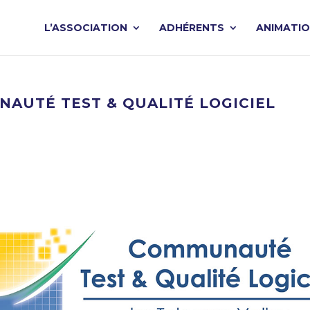
L’ASSOCIATION
ADHÉRENTS
ANIMATI
UNAUTÉ TEST & QUALITÉ LOGICIEL