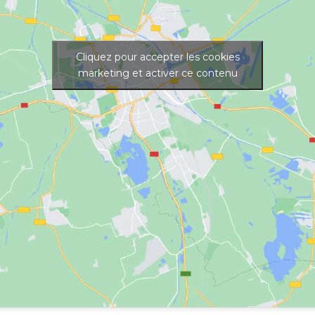
Cliquez pour accepter les cookies
marketing et activer ce contenu