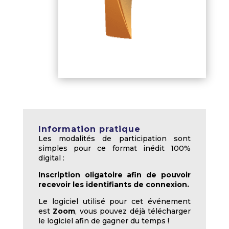
Information pratique
Les modalités de participation sont
simples pour ce format inédit 100%
digital :
Inscription oligatoire afin de pouvoir
recevoir les identifiants de connexion.
Le logiciel utilisé pour cet événement
est
Zoom
, vous pouvez déjà télécharger
le logiciel afin de gagner du temps !