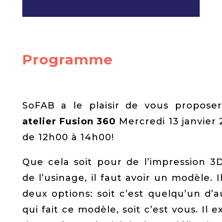
Programme
SoFAB a le plaisir de vous propose
atelier Fusion 360
Mercredi 13 janvier 
de 12h00 à 14h00!
Que cela soit pour de l’impression 3
de l’usinage, il faut avoir un modèle. I
deux options: soit c’est quelqu’un d’a
qui fait ce modèle, soit c’est vous. Il e