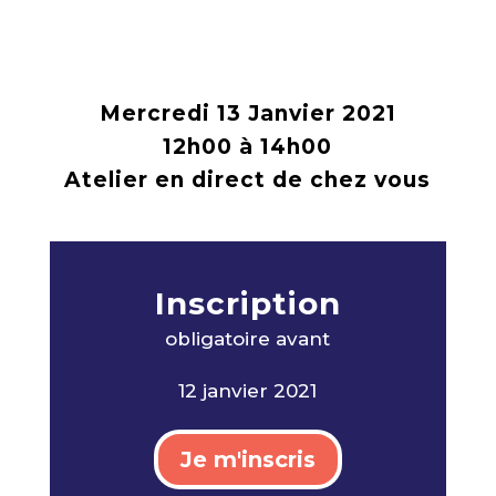
Mercredi 13 Janvier 2021
12h00 à 14h00
Atelier en direct de chez vous
Inscription
obligatoire avan
t
12 janvier 2021
Je m'inscris