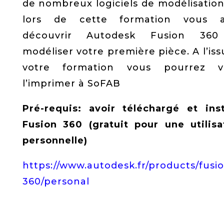
de nombreux logiciels de modélisation
lors de cette formation vous a
découvrir Autodesk Fusion 360
modéliser votre première pièce. A l’iss
votre formation vous pourrez v
l’imprimer à SoFAB
Pré-requis: avoir téléchargé et inst
Fusion 360 (gratuit pour une utilisa
personnelle)
https://www.autodesk.fr/products/fusi
360/personal