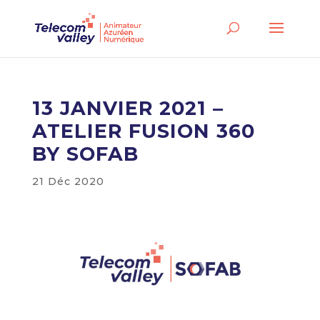
13 JANVIER 2021 –
ATELIER FUSION 360
BY SOFAB
21 Déc 2020