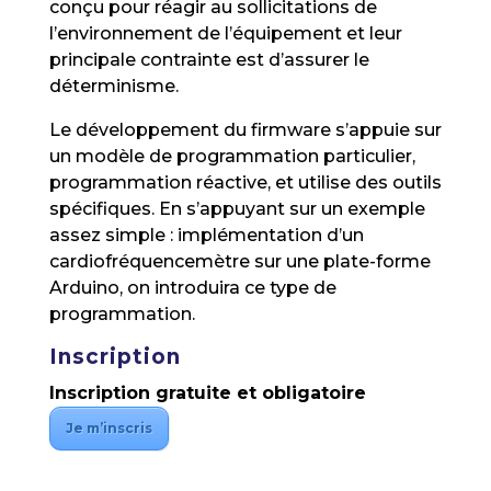
conçu pour réagir au sollicitations de
l’environnement de l’équipement et leur
principale contrainte est d’assurer le
déterminisme.
Le développement du firmware s’appuie sur
un modèle de programmation particulier,
programmation réactive, et utilise des outils
spécifiques. En s’appuyant sur un exemple
assez simple : implémentation d’un
cardiofréquencemètre sur une plate-forme
Arduino, on introduira ce type de
programmation.
Inscription
Inscription gratuite et obligatoire
Je m’inscris