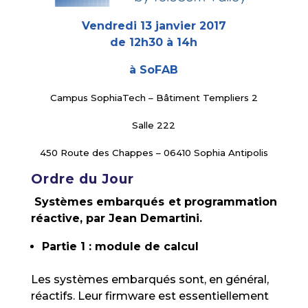
Vendredi 13 janvier 2017
de 12h30 à 14h
à SoFAB
Campus SophiaTech – Bâtiment Templiers 2
Salle 222
450 Route des Chappes – 06410 Sophia Antipolis
Ordre du Jour
Systèmes embarqués et programmation
réactive, par Jean Demartini.
Partie 1 : module de calcul
Les systèmes embarqués sont, en général,
réactifs. Leur firmware est essentiellement