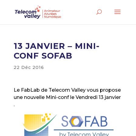
13 JANVIER – MINI-
CONF SOFAB
22 Déc 2016
Le FabLab de Telecom Valley vous propose
une nouvelle Mini-conf le Vendredi 13 janvier
.