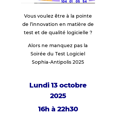
Vous voulez être à la pointe
de l’innovation en matière de
test et de qualité logicielle ?
Alors ne manquez pas la
Soirée du Test Logiciel
Sophia-Antipolis 2025
Lundi 13 octobre
2025
16h à 22h30