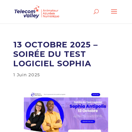
13 OCTOBRE 2025 –
SOIRÉE DU TEST
LOGICIEL SOPHIA
1 Juin 2025