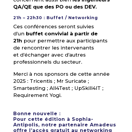
QA/QE que des PO ou des DEV.
21h – 22h30 : Buffet / Networking
Ces conférences seront suivies
d’un
buffet convivial à partir de
21h
pour permettre aux participants
de rencontrer les intervenants
et d’échanger avec d’autres
professionnels du secteur.
Merci à nos sponsors de cette année
2025 : Tricentis ; Mr Suricate ;
Smartesting ; All4Test ; UpSkill4IT ;
Requirement Yogi.
Bonne nouvelle :
Pour cette édition à Sophia-
Antipolis, notre partenaire Amadeus
offre l’accès gratuit au networking