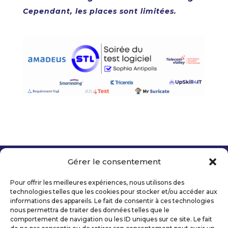
Cependant, les places sont limitées.
Gérer le consentement
Copyright 2026 Telecom Valley – Tous droits
réservés
Pour offrir les meilleures expériences, nous utilisons des
Mentions légales
technologies telles que les cookies pour stocker et/ou accéder aux
Politique de confidentialité
informations des appareils. Le fait de consentir à ces technologies
nous permettra de traiter des données telles que le
Déclaration d’accessibilité numérique
comportement de navigation ou les ID uniques sur ce site. Le fait