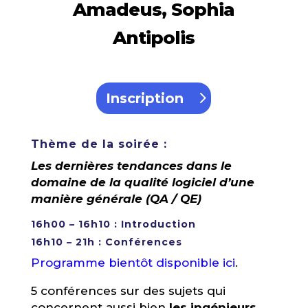
Amadeus, Sophia
Antipolis
Inscription
Thème de la soirée :
Les dernières tendances dans le
domaine de la qualité logiciel d’une
manière générale (QA / QE)
16h00 – 16h10 : Introduction
16h10 – 21h : Conférences
Programme bientôt disponible ici
.
5 conférences sur des sujets qui
concernent aussi bien
les ingénieurs