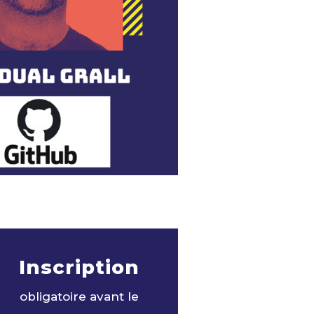
Inscription
obligatoire avant le