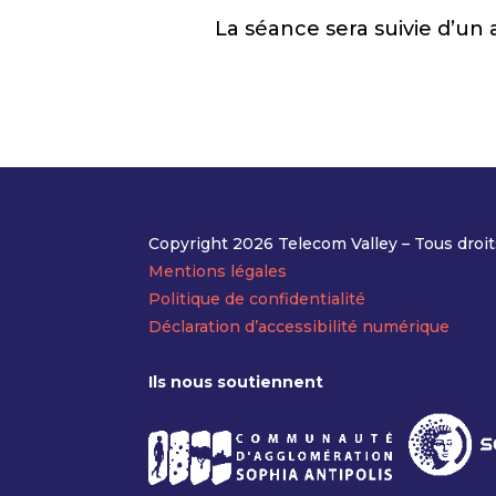
La séance sera suivie d’un a
Copyright 2026 Telecom Valley – Tous droit
Mentions légales
Politique de confidentialité
Déclaration d’accessibilité numérique
Ils nous soutiennent