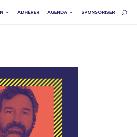
ON
ADHÉRER
AGENDA
SPONSORISER