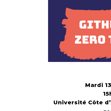
Mardi 1
15
Université Côte 