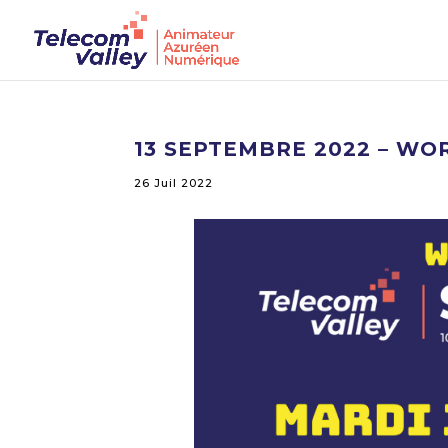
13 SEPTEMBRE 2022 – W
26 Juil 2022