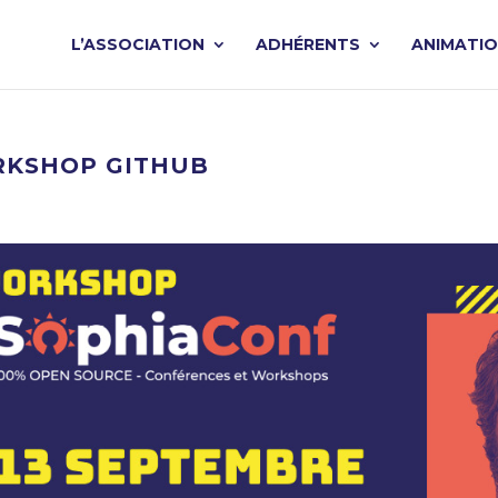
L’ASSOCIATION
ADHÉRENTS
ANIMATI
ORKSHOP GITHUB