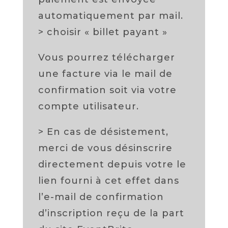
automatiquement par mail.
> choisir « billet payant »
Vous pourrez télécharger
une facture via le mail de
confirmation soit via votre
compte utilisateur.
> En cas de désistement,
merci de vous désinscrire
directement depuis votre le
lien fourni à cet effet dans
l’e-mail de confirmation
d’inscription reçu de la part