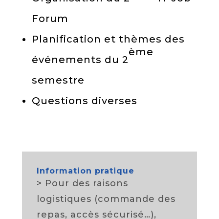
Forum
Planification et thèmes des
ème
événements du 2
semestre
Questions diverses
Information pratique
> Pour des raisons
logistiques (commande des
repas, accès sécurisé…),