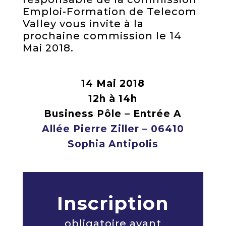
Emploi-Formation de Telecom
Valley vous invite à la
prochaine commission le 14
Mai 2018.
14 Mai 2018
12h à 14h
Business Pôle – Entrée A
Allée Pierre Ziller – 06410
Sophia Antipolis
Inscription
obligatoire avant