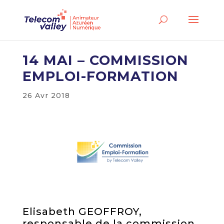
14 MAI – COMMISSION
EMPLOI-FORMATION
26 Avr 2018
Elisabeth GEOFFROY,
responsable de la commission