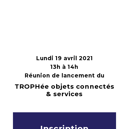
Lundi 19 avril 2021
13h à 14h
Réunion de lancement du
TROPHée objets connectés
& services
Inscription