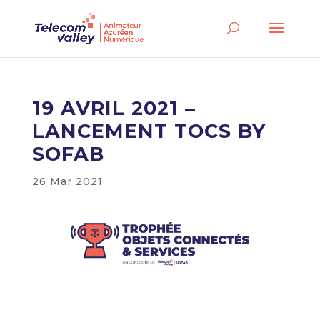
19 AVRIL 2021 –
LANCEMENT TOCS BY
SOFAB
26 Mar 2021