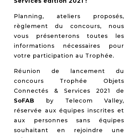
Services édition 2021 !
Planning, ateliers proposés,
règlement du concours, nous
vous présenterons toutes les
informations nécessaires pour
votre participation au Trophée.
Réunion de lancement du
concours Trophée Objets
Connectés & Services 2021 de
SoFAB
by Telecom Valley,
réservée aux équipes inscrites et
aux personnes sans équipes
souhaitant en rejoindre une