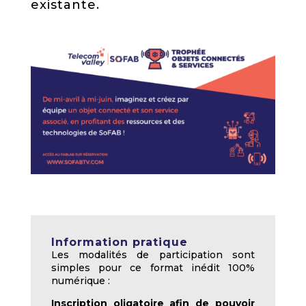
existante.
Information pratique
Les modalités de participation sont
simples pour ce format inédit 100%
numérique :
Inscription oligatoire afin de pouvoir