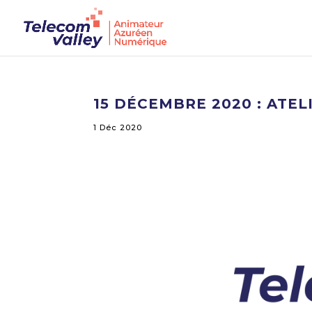
15 DÉCEMBRE 2020 : ATEL
1 Déc 2020