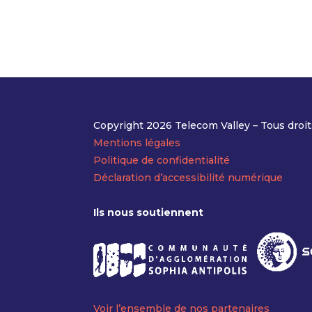
Copyright 2026 Telecom Valley – Tous droit
Mentions légales
Politique de confidentialité
Déclaration d’accessibilité numérique
Ils nous soutiennent
Voir l’ensemble de nos partenaires