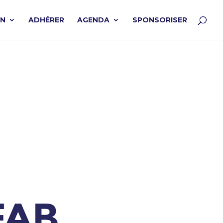
ON
ADHÉRER
AGENDA
SPONSORISER