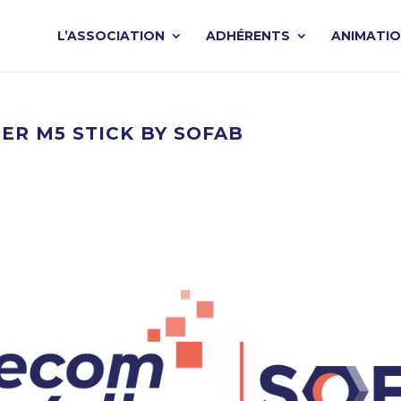
L’ASSOCIATION
ADHÉRENTS
ANIMATI
IER M5 STICK BY SOFAB