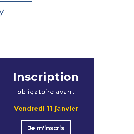
Inscription
obligatoire avant
Vendredi 11 janvier
Je m'inscris