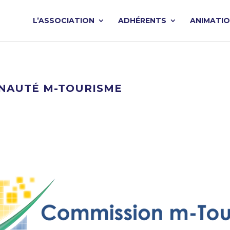
L’ASSOCIATION
ADHÉRENTS
ANIMATI
UNAUTÉ M-TOURISME