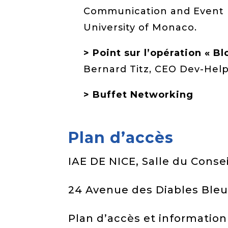
Communication and Event 
University of Monaco.
> Point sur l’opération « 
Bernard Titz, CEO Dev-Help
> Buffet Networking
Plan d’accès
IAE DE NICE, Salle du Consei
24 Avenue des Diables Ble
Plan d’accès et information