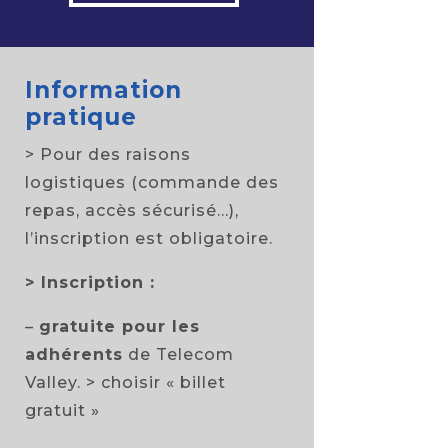
Information
pratique
> Pour des raisons
logistiques (commande des
repas, accès sécurisé…),
l’inscription est obligatoire.
>
Inscription :
–
gratuite pour les
adhérents
de Telecom
Valley. > choisir « billet
gratuit »