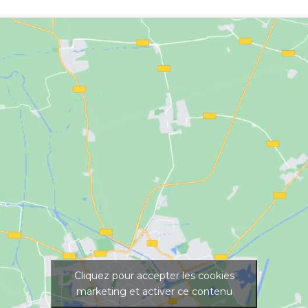
Cliquez pour accepter les cookies
marketing et activer ce contenu