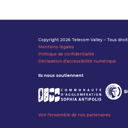
Copyright 2026 Telecom Valley – Tous droit
Mentions légales
Politique de confidentialité
Déclaration d’accessibilité numérique
Ils nous soutiennent
Voir l’ensemble de nos partenaires