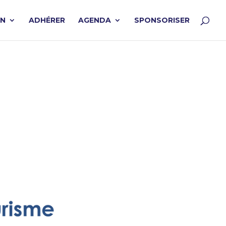
ON
ADHÉRER
AGENDA
SPONSORISER