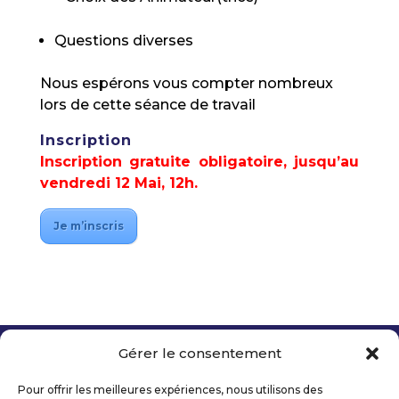
Questions diverses
Nous espérons vous compter nombreux
lors de cette séance de travail
Inscription
Inscription gratuite obligatoire, jusqu’au
vendredi 12 Mai, 12h.
Je m’inscris
Gérer le consentement
Copyright 2026 Telecom Valley – Tous droits
réservés
Pour offrir les meilleures expériences, nous utilisons des