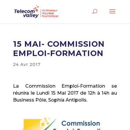
15 MAI- COMMISSION
EMPLOI-FORMATION
24 Avr 2017
La Commission Emploi-Formation se
réunira le Lundi 15 Mai 2017 de 12h à 14h au
Business Pôle, Sophia Antipolis.