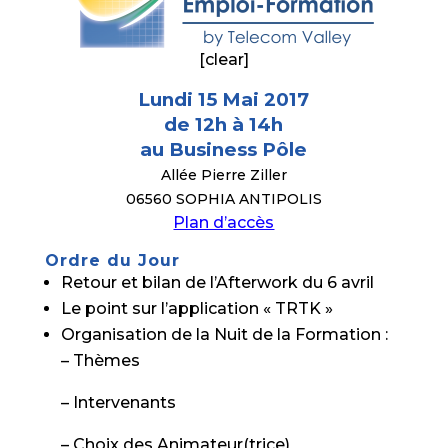
[clear]
Lundi 15 Mai 2017
de 12h à 14h
au Business Pôle
Allée Pierre Ziller
06560 SOPHIA ANTIPOLIS
Plan d’accès
Ordre du Jour
Retour et bilan de l’Afterwork du 6 avril
Le point sur l’application « TRTK »
Organisation de la Nuit de la Formation :
– Thèmes
– Intervenants
– Choix des Animateur(trice)