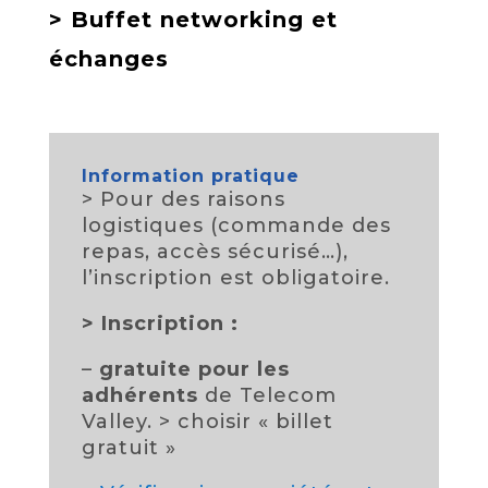
> Buffet networking et
échanges
Information pratique
> Pour des raisons
logistiques (commande des
repas, accès sécurisé…),
l’inscription est obligatoire.
>
Inscription :
–
gratuite pour les
adhérents
de Telecom
Valley. > choisir « billet
gratuit »