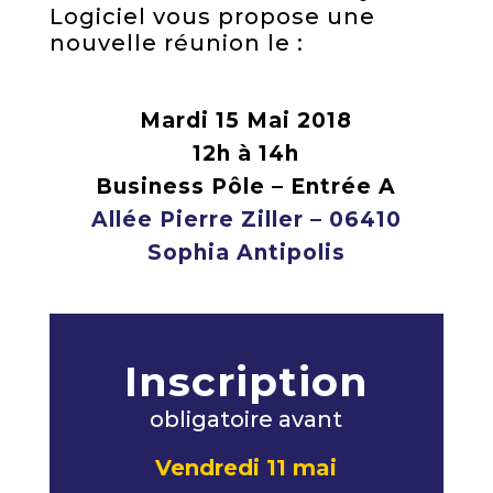
Logiciel vous propose une
nouvelle réunion le :
Mardi 15 Mai 2018
12h à 14h
Business Pôle – Entrée A
Allée Pierre Ziller – 06410
Sophia Antipolis
Inscription
obligatoire avant
Vendredi 11 mai