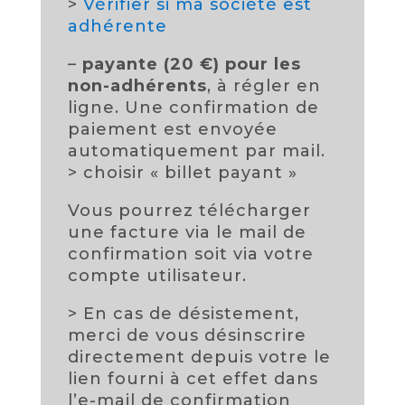
>
Vérifier si ma société est
adhérente
–
payante (20 €) pour les
non-adhérents
, à régler en
ligne. Une confirmation de
paiement est envoyée
automatiquement par mail.
> choisir « billet payant »
Vous pourrez télécharger
une facture via le mail de
confirmation soit via votre
compte utilisateur.
> En cas de désistement,
merci de vous désinscrire
directement depuis votre le
lien fourni à cet effet dans
l’e-mail de confirmation