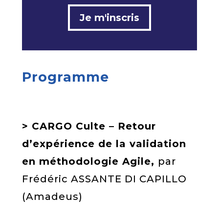
Je m'inscris
Programme
> CARGO Culte – Retour
d’expérience de la validation
en méthodologie Agile,
par
Frédéric ASSANTE DI CAPILLO
(Amadeus)