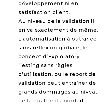
développement ni en
satisfaction client.
Au niveau de la validation il
en va exactement de même.
L’automatisation à outrance
sans réflexion globale, le
concept d’Exploratory
Testing sans règles
d’utilisation, ou le report de
validation peut entrainer de
grands dommages au niveau
de la qualité du produit.