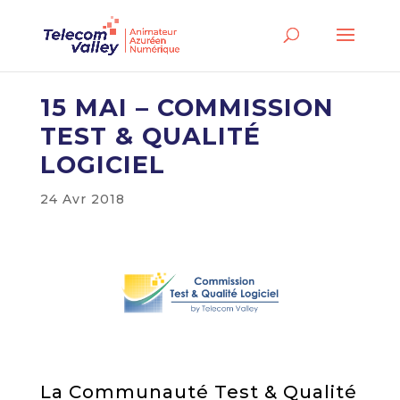
15 MAI – COMMISSION
TEST & QUALITÉ
LOGICIEL
24 Avr 2018
La Communauté Test & Qualité