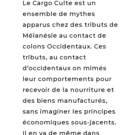
Le Cargo Culte est un
ensemble de mythes
apparus chez des tributs de
Mélanésie au contact de
colons Occidentaux. Ces
tributs, au contact
d’occidentaux on mimés
leur comportements pour
recevoir de la nourriture et
des biens manufacturés,
sans imaginer les principes
économiques sous-jacents.
Il en va de même dans