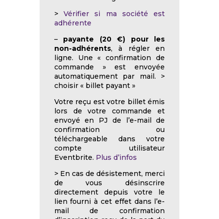
>
Vérifier si ma société est
adhérente
–
payante (20 €) pour les
non-adhérents
, à régler en
ligne. Une « confirmation de
commande » est envoyée
automatiquement par mail. >
choisir « billet payant »
Votre reçu est votre billet émis
lors de votre commande et
envoyé en PJ de l’e-mail de
confirmation ou
téléchargeable dans votre
compte utilisateur
Eventbrite.
Plus d’infos
> En cas de désistement, merci
de vous désinscrire
directement depuis votre le
lien fourni à cet effet dans l’e-
mail de confirmation