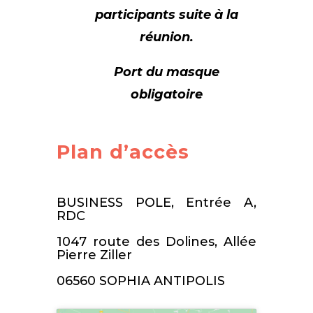
participants suite à la
réunion.
Port du masque
obligatoire
Plan d’accès
BUSINESS POLE, Entrée A,
RDC
1047 route des Dolines, Allée
Pierre Ziller
06560 SOPHIA ANTIPOLIS