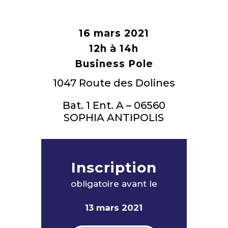
16 mars 2021
12h à 14h
Business Pole
1047 Route des Dolines
Bat. 1 Ent. A – 06560
SOPHIA ANTIPOLIS
Inscription
obligatoire avant le
13 mars 2021