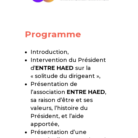
Programme
Introduction,
Intervention du Président
d’
ENTRE HAED
sur la
« solitude du dirigeant »,
Présentation de
l’association
ENTRE HAED
,
sa raison d’être et ses
valeurs, l’histoire du
Président, et l’aide
apportée,
Présentation d’une