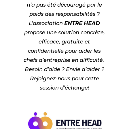
n’a pas été découragé par le
poids des responsabilités ?
L’association
ENTRE HEAD
propose une solution concrète,
efficace, gratuite et
confidentielle pour aider les
chefs d’entreprise en difficulté.
Besoin d’aide ? Envie d’aider ?
Rejoignez-nous pour cette
session d’échange!