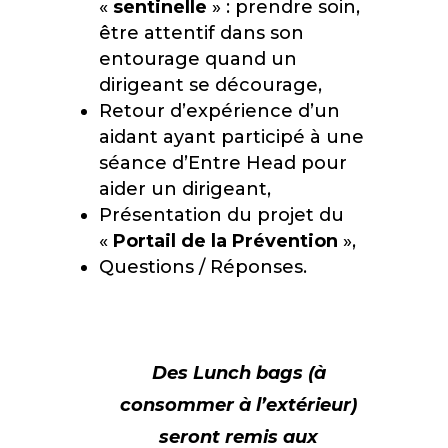
«
sentinelle
» : prendre soin,
être attentif dans son
entourage quand un
dirigeant se décourage,
Retour d’expérience d’un
aidant ayant participé à une
séance d’Entre Head pour
aider un dirigeant,
Présentation du projet du
«
Portail de la Prévention
»,
Questions / Réponses.
Des Lunch bags (à
consommer à l’extérieur)
seront remis aux