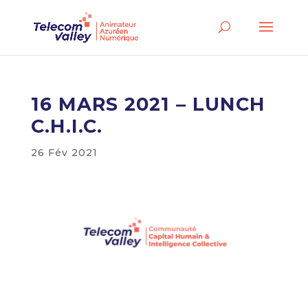
16 MARS 2021 – LUNCH
C.H.I.C.
26 Fév 2021