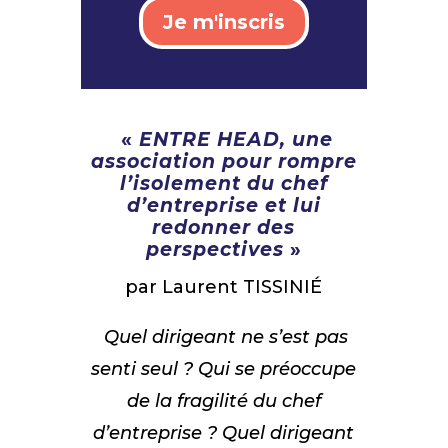
Je m'inscris
«
ENTRE HEAD, une
association pour rompre
l’isolement du chef
d’entreprise et lui
redonner des
perspectives
»
par Laurent TISSINIÉ
Quel dirigeant ne s’est pas
senti seul ? Qui se préoccupe
de la fragilité du chef
d’entreprise ? Quel dirigeant