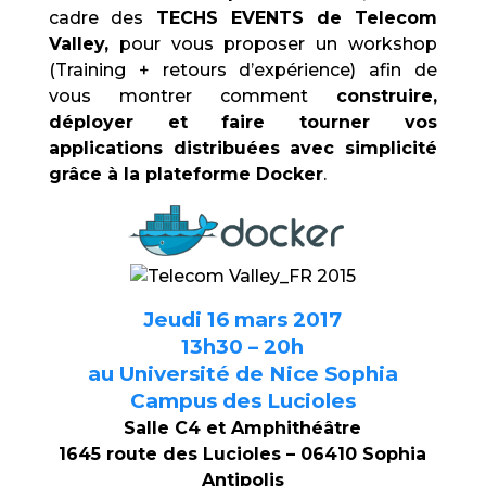
cadre des
TECHS EVENTS de Telecom
Valley,
pour vous proposer un workshop
(Training + retours d’expérience) afin de
vous montrer comment
construire,
déployer et faire tourner vos
applications distribuées avec simplicité
grâce à la plateforme Docker
.
Jeudi 16 mars 2017
13h30 – 20h
au Université de Nice Sophia
Campus des Lucioles
Salle C4 et Amphithéâtre
1645 route des Lucioles – 06410 Sophia
Antipolis