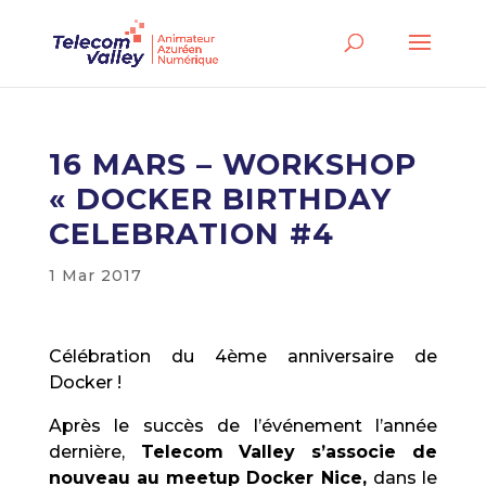
16 MARS – WORKSHOP
« DOCKER BIRTHDAY
CELEBRATION #4
1 Mar 2017
Célébration du 4ème anniversaire de
Docker !
Après le succès de l’événement l’année
dernière,
Telecom Valley s’associe de
nouveau au meetup Docker Nice,
dans le