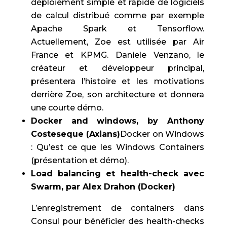
déploiement simple et rapide de logiciels
de calcul distribué comme par exemple
Apache Spark et Tensorflow.
Actuellement, Zoe est utilisée par Air
France et KPMG. Daniele Venzano, le
créateur et développeur principal,
présentera l’histoire et les motivations
derrière Zoe, son architecture et donnera
une courte démo.
Docker and windows, by Anthony
Costeseque (Axians)
Docker on Windows
: Qu’est ce que les Windows Containers
(présentation et démo).
Load balancing et health-check avec
Swarm, par Alex Drahon (Docker)
L’enregistrement de containers dans
Consul pour bénéficier des health-checks