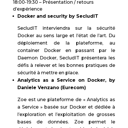
18:00-19:30 – Présentation / retours
d’expérience
Docker and security by SecludIT
SecludIT interviendra sur la sécurité
Docker au sens large et l’état de l’art. Du
déploiement de la plateforme, au
container Docker en passant par le
Daemon Docker, SecludIT présentera les
défis à relever et les bonnes pratiques de
sécurité à mettre en place.
Analytics as a Service on Docker, by
Daniele Venzano (Eurecom)
Zoe est une plateforme de « Analytics as
a Service » basée sur Docker et dédiée à
l’exploration et l’exploitation de grosses
bases de données. Zoe permet le