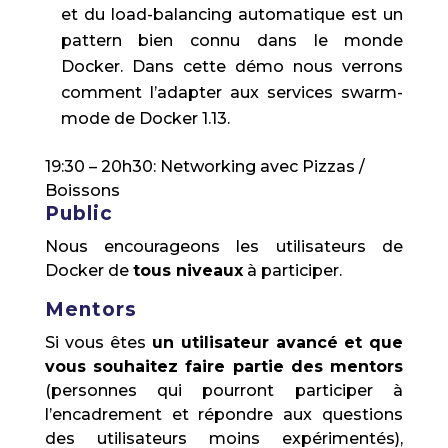
et du load-balancing automatique est un
pattern bien connu dans le monde
Docker. Dans cette démo nous verrons
comment l’adapter aux services swarm-
mode de Docker 1.13.
19:30 – 20h30: Networking avec Pizzas /
Boissons
Public
Nous encourageons les utilisateurs de
Docker de
tous niveaux
à participer.
Mentors
Si vous êtes
un utilisateur avancé
et que
vous souhaitez faire partie des mentors
(personnes qui pourront participer à
l’encadrement et répondre aux questions
des utilisateurs moins expérimentés),