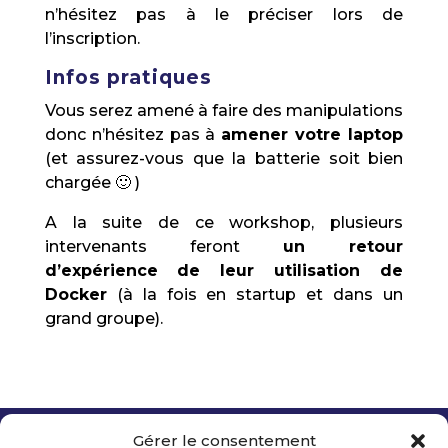
n’hésitez pas à le préciser lors de
l’inscription.
Infos pratiques
Vous serez amené à faire des manipulations
donc n’hésitez pas à
amener votre laptop
(et assurez-vous que la batterie soit bien
chargée 🙂 )
A la suite de ce workshop, plusieurs
intervenants feront
un retour
d’expérience
de leur utilisation de
Docker
(à la fois en startup et dans un
grand groupe).
Gérer le consentement