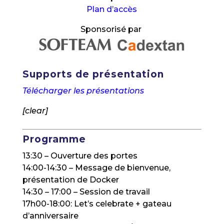
Plan d’accès
Sponsorisé par
Supports de présentation
Télécharger les présentations
[clear]
Programme
13:30 – Ouverture des portes
14:00-14:30 – Message de bienvenue,
présentation de Docker
14:30 – 17:00 – Session de travail
17h00-18:00: Let’s celebrate + gateau
d’anniversaire