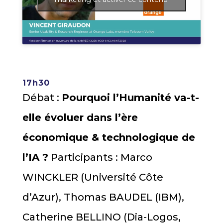
17h30
Débat :
Pourquoi l’Humanité va-t-
elle évoluer dans l’ère
économique & technologique de
l’IA ?
Participants : Marco
WINCKLER (Université Côte
d’Azur), Thomas BAUDEL (IBM),
Catherine BELLINO (Dia-Logos,