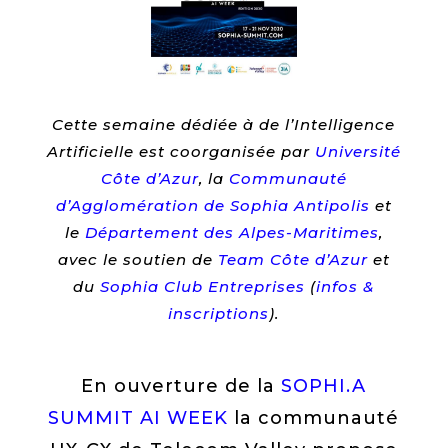
Cette semaine dédiée à de l’Intelligence
Artificielle est coorganisée par
Université
Côte d’Azur
, la
Communauté
d’Agglomération de Sophia Antipolis
et
le
Département des Alpes-Maritimes
,
avec le soutien de
Team Côte d’Azur
et
du
Sophia Club Entreprises
(
infos &
inscriptions
).
En ouverture de la
SOPHI.A
SUMMIT AI WEEK
la communauté