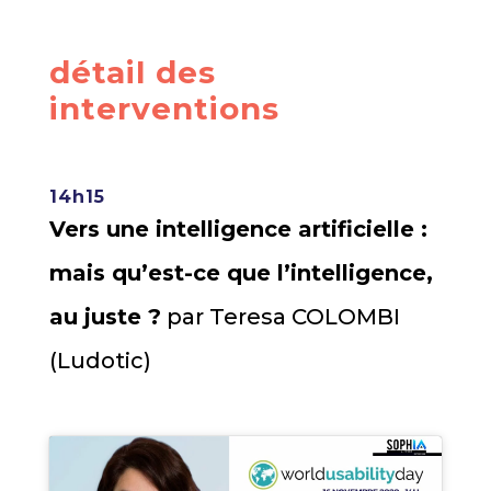
détail des
interventions
14h15
Vers une intelligence artificielle :
mais qu’est-ce que l’intelligence,
au juste ?
par Teresa COLOMBI
(Ludotic)