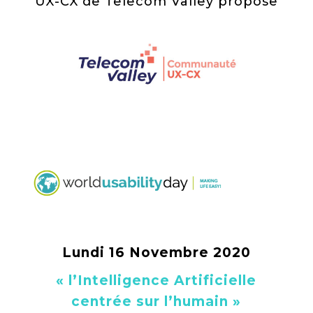
UX-CX de Telecom Valley propose
Lundi 16 Novembre 2020
« l’Intelligence Artificielle
centrée sur l’humain »