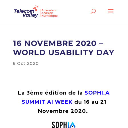
16 NOVEMBRE 2020 –
WORLD USABILITY DAY
6 Oct 2020
La 3ème édition de la
SOPHI.A
SUMMIT AI WEEK
du 16 au 21
Novembre 2020.