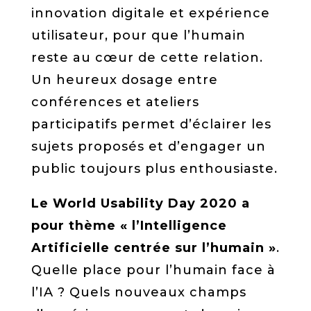
innovation digitale et expérience
utilisateur, pour que l’humain
reste au cœur de cette relation.
Un heureux dosage entre
conférences et ateliers
participatifs permet d’éclairer les
sujets proposés et d’engager un
public toujours plus enthousiaste.
Le World Usability Day 2020 a
pour thème « l’Intelligence
Artificielle centrée sur l’humain »
.
Quelle place pour l’humain face à
l’IA ? Quels nouveaux champs