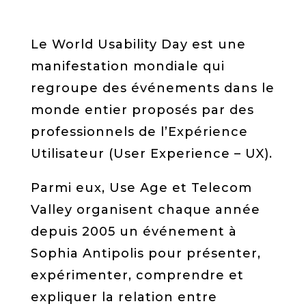
Le World Usability Day est une
manifestation mondiale qui
regroupe des événements dans le
monde entier proposés par des
professionnels de l’Expérience
Utilisateur (User Experience – UX).
Parmi eux, Use Age et Telecom
Valley organisent chaque année
depuis 2005 un événement à
Sophia Antipolis pour présenter,
expérimenter, comprendre et
expliquer la relation entre