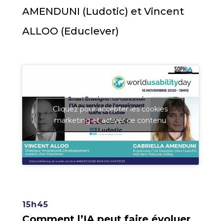
AMENDUNI (Ludotic) et Vincent
ALLOO (Educlever)
Cliquez pour accepter les cookies
marketing et activer ce contenu
15h45
Comment l’IA peut faire évoluer