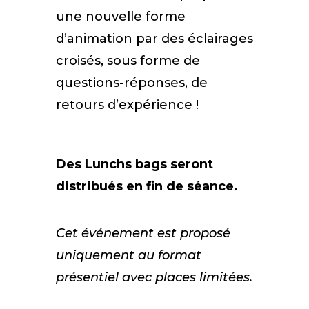
une nouvelle forme
d’animation par des éclairages
croisés, sous forme de
questions-réponses, de
retours d’expérience !
Des Lunchs bags seront
distribués en fin de séance.
Cet événement est proposé
uniquement au format
présentiel avec places limitées.