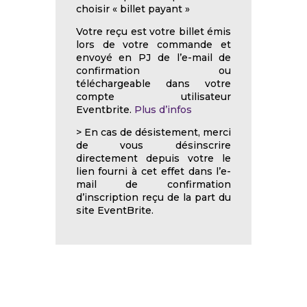
choisir « billet payant »
Votre reçu est votre billet émis
lors de votre commande et
envoyé en PJ de l’e-mail de
confirmation ou
téléchargeable dans votre
compte utilisateur
Eventbrite.
Plus d’infos
> En cas de désistement, merci
de vous désinscrire
directement depuis votre le
lien fourni à cet effet dans l’e-
mail de confirmation
d’inscription reçu de la part du
site EventBrite.