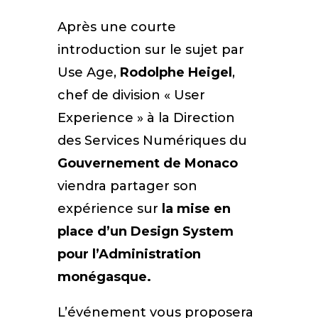
Après une courte
introduction sur le sujet par
Use Age,
Rodolphe Heigel
,
chef de division « User
Experience » à la Direction
des Services Numériques du
Gouvernement de Monaco
viendra partager son
expérience sur
la mise en
place d’un Design System
pour l’Administration
monégasque.
L’événement vous proposera