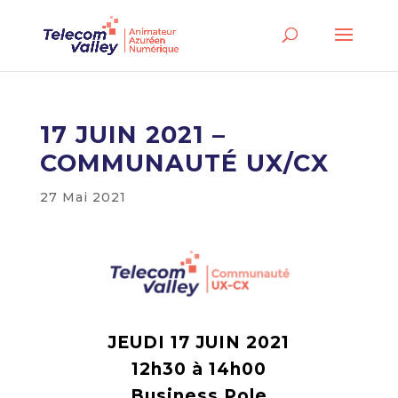
17 JUIN 2021 –
COMMUNAUTÉ UX/CX
27 Mai 2021
JEUDI 17 JUIN 2021
12h30 à 14h00
Business Pole