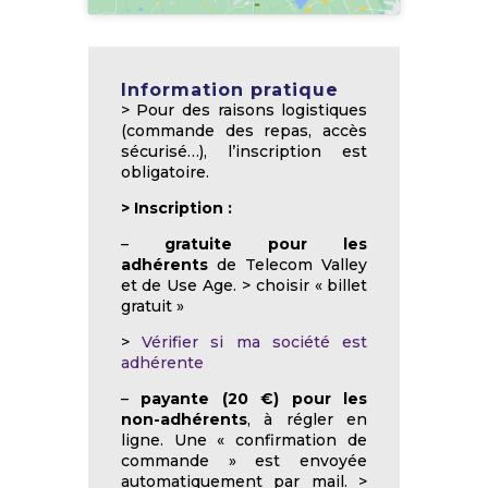
Information pratique
> Pour des raisons logistiques
(commande des repas, accès
sécurisé…), l’inscription est
obligatoire.
>
Inscription :
–
gratuite pour les
adhérents
de Telecom Valley
et de Use Age. > choisir « billet
gratuit »
>
Vérifier si ma société est
adhérente
–
payante (20 €) pour les
non-adhérents
, à régler en
ligne. Une « confirmation de
commande » est envoyée
automatiquement par mail. >