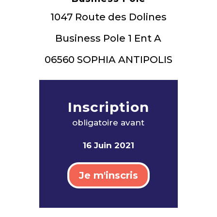
1047 Route des Dolines
Business Pole 1 Ent A
06560 SOPHIA ANTIPOLIS
Inscription
obligatoire avant
16 Juin 2021
Je m'inscris