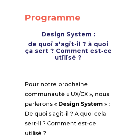
Programme
Design System :
de quoi s’agit-il ? à quoi
ça sert ? Comment est-ce
utilisé ?
Pour notre prochaine
communauté « UX/CX », nous
parlerons «
Design System
» :
De quoi s’agit-il ? A quoi cela
sert-il ? Comment est-ce
utilisé ?