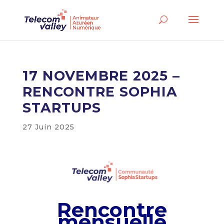
17 NOVEMBRE 2025 –
RENCONTRE SOPHIA
STARTUPS
27 Juin 2025
Rencontre
mensuelle