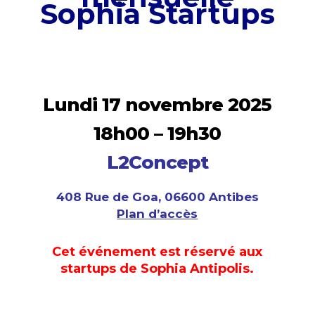
Sophia Startups
Lundi 17 novembre 2025
18h00 – 19h30
L2Concept
408 Rue de Goa, 06600 Antibes
Plan d’accès
Cet événement est réservé aux
startups de Sophia Antipolis.