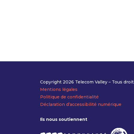
Copyright 2026 Telecom Valley – Tous droit
Mentions légales
Politique de confidentialité
Déclaration d’accessibilité numérique
Ils nous soutiennent