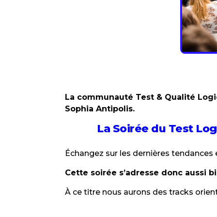
La communauté Test & Qualité Logicie
Sophia Antipolis.
La Soirée du Test Logi
Échangez sur les dernières tendances 
Cette soirée s’adresse donc aussi b
À ce titre nous aurons des tracks orien