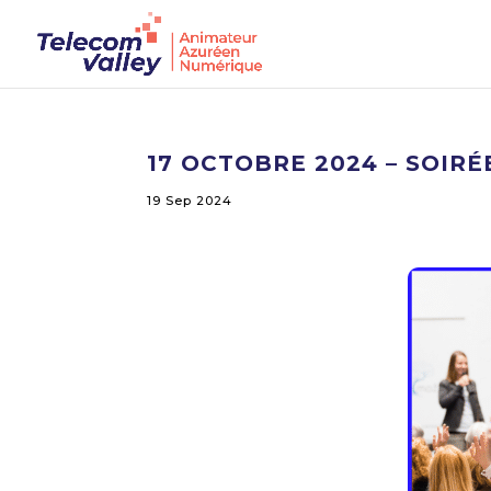
17 OCTOBRE 2024 – SOIRÉ
19 Sep 2024