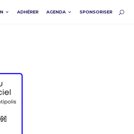
ON
ADHÉRER
AGENDA
SPONSORISER