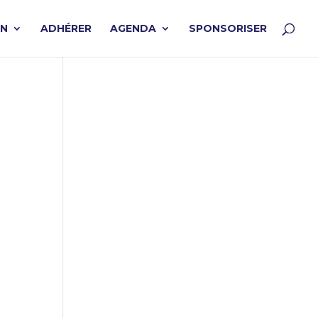
ON
ADHÉRER
AGENDA
SPONSORISER