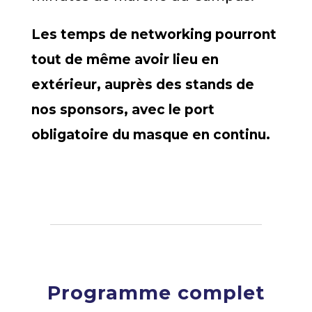
Les temps de networking pourront
tout de même avoir lieu en
extérieur, auprès des stands de
nos sponsors, avec le port
obligatoire du masque en continu.
Programme complet