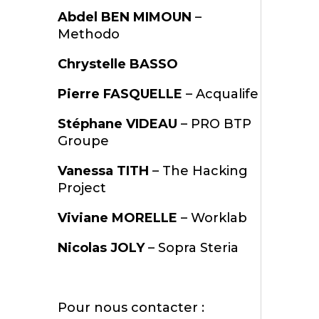
Abdel BEN MIMOUN
–
Methodo
Chrystelle BASSO
Pierre FASQUELLE
– Acqualife
Stéphane VIDEAU
– PRO BTP
Groupe
Vanessa TITH
– The Hacking
Project
Viviane MORELLE
– Worklab
Nicolas JOLY
– Sopra Steria
Pour nous contacter :