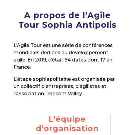
A propos de l’Agile
Tour Sophia Antipolis
L’Agile Tour est une série de conférences
mondiales dédiées au développement
agile. En 2019, c’était 94 dates dont 17 en
France.
L’étape sophiapolitaine est organisée par
un collectif d’entreprises, d’agilistes et
l’association Telecom Valley.
L’équipe
d’organisation