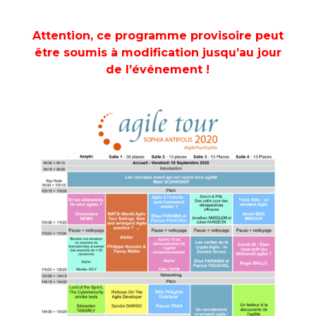
Attention, ce programme provisoire peut
être soumis à modification jusqu’au jour
de l’événement !