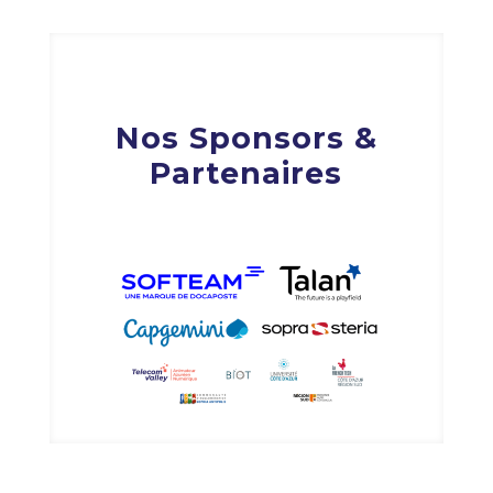
Nos Sponsors &
Partenaires