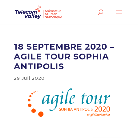
18 SEPTEMBRE 2020 –
AGILE TOUR SOPHIA
ANTIPOLIS
29 Juil 2020