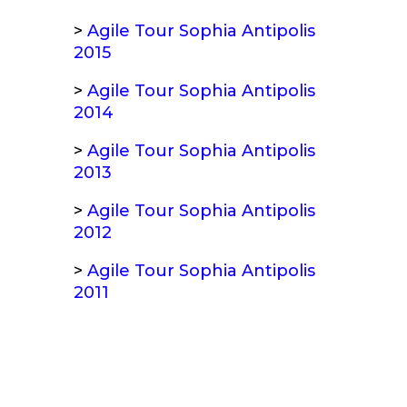
>
Agile Tour Sophia Antipolis
2015
>
Agile Tour Sophia Antipolis
2014
>
Agile Tour Sophia Antipolis
2013
>
Agile Tour Sophia Antipolis
2012
>
Agile Tour Sophia Antipolis
2011