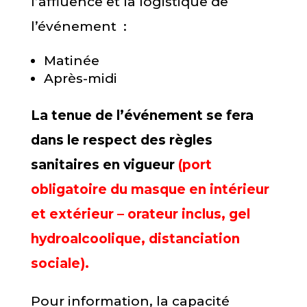
l’affluence et la logistique de
l’événement :
Matinée
Après-midi
La tenue de l’événement se fera
dans le respect des règles
sanitaires en vigueur
(port
obligatoire du masque en intérieur
et extérieur – orateur inclus, gel
hydroalcoolique, distanciation
sociale).
Pour information, la capacité