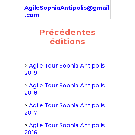
AgileSophiaAntipolis@gmail
.com
Précédentes
éditions
>
Agile Tour Sophia Antipolis
2019
>
Agile Tour Sophia Antipolis
2018
>
Agile Tour Sophia Antipolis
2017
>
Agile Tour Sophia Antipolis
2016