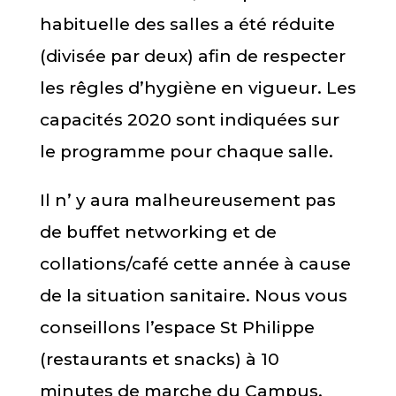
habituelle des salles a été réduite
(divisée par deux) afin de respecter
les rêgles d’hygiène en vigueur. Les
capacités 2020 sont indiquées sur
le programme pour chaque salle.
Il n’ y aura malheureusement pas
de buffet networking et de
collations/café cette année à cause
de la situation sanitaire. Nous vous
conseillons l’espace St Philippe
(restaurants et snacks) à 10
minutes de marche du Campus.