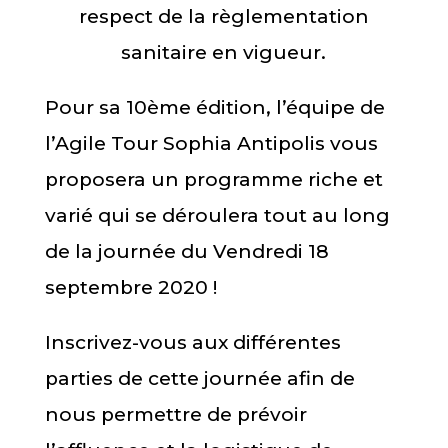
respect de la règlementation
sanitaire en vigueur.
Pour sa 10ème édition, l’équipe de
l’Agile Tour Sophia Antipolis vous
proposera un programme riche et
varié qui se déroulera tout au long
de la journée du Vendredi 18
septembre 2020 !
Inscrivez-vous aux différentes
parties de cette journée afin de
nous permettre de prévoir