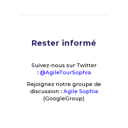
Rester informé
Suivez-nous sur Twitter
:
@AgileTourSophia
Rejoignez notre groupe de
discussion :
Agile Sophia
(GoogleGroup)