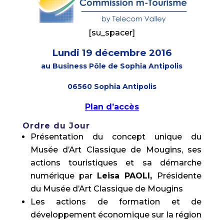
[su_spacer]
Lundi 19 décembre 2016
au Business Pôle de Sophia Antipolis
06560 Sophia Antipolis
Plan d’accès
Ordre du Jour
Présentation du concept unique du
Musée d’Art Classique de Mougins, ses
actions touristiques et sa démarche
numérique par
Leisa PAOLI,
Présidente
du Musée d’Art Classique de Mougins
Les actions de formation et de
développement économique sur la région