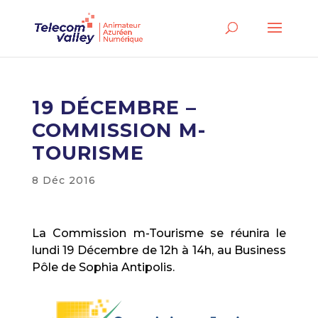
19 DÉCEMBRE –
COMMISSION M-
TOURISME
8 Déc 2016
La Commission m-Tourisme se réunira le
lundi 19 Décembre de 12h à 14h, au Business
Pôle de Sophia Antipolis.