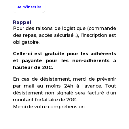
Je m’inscris
!
Rappel
Pour des raisons de logistique (commande
des repas, accès sécurisé…), l’inscription est
obligatoire.
Celle-ci est gratuite pour les adhérents
et payante pour les non-adhérents à
hauteur de 20€.
En cas de désistement, merci de prévenir
par mail au moins 24h à l’avance. Tout
désistement non signalé sera facturé d’un
montant forfaitaire de 20€.
Merci de votre compréhension.