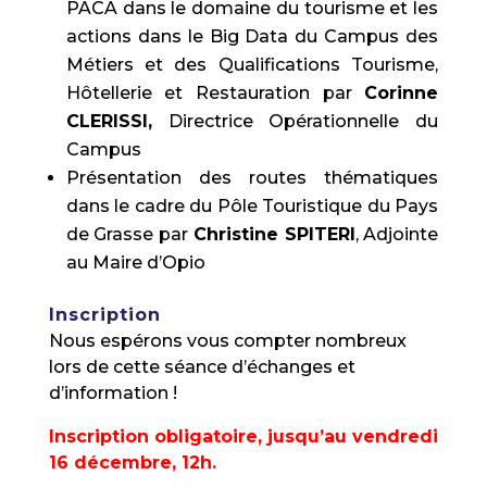
PACA dans le domaine du tourisme et les
actions dans le Big Data du Campus des
Métiers et des Qualifications Tourisme,
Hôtellerie et Restauration par
Corinne
CLERISSI,
Directrice Opérationnelle du
Campus
Présentation des routes thématiques
dans le cadre du Pôle Touristique du Pays
de Grasse par
Christine SPITERI
, Adjointe
au Maire d’Opio
Inscription
Nous espérons vous compter nombreux
lors de cette séance d’échanges et
d’information !
Inscription obligatoire, jusqu’au vendredi
16 décembre, 12h.