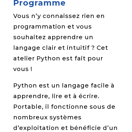
Programme
Vous n’y connaissez rien en
programmation et vous
souhaitez apprendre un
langage clair et intuitif ? Cet
atelier Python est fait pour
vous !
Python est un langage facile à
apprendre, lire et à écrire.
Portable, il fonctionne sous de
nombreux systèmes
d’exploitation et bénéficie d’un