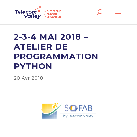
2-3-4 MAI 2018 –
ATELIER DE
PROGRAMMATION
PYTHON
20 Avr 2018