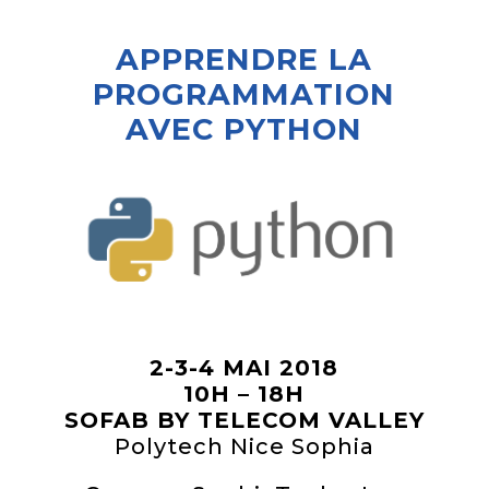
APPRENDRE LA
PROGRAMMATION
AVEC PYTHON
2-3-4 MAI 2018
10H – 18H
SOFAB BY TELECOM VALLEY
Polytech Nice Sophia