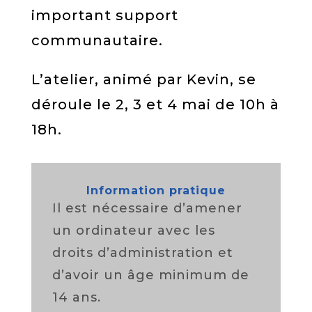
important support
communautaire.
L’atelier, animé par Kevin, se
déroule le 2, 3 et 4 mai de 10h à
18h.
Information pratique
Il est nécessaire d’amener
un ordinateur avec les
droits d’administration et
d’avoir un âge minimum de
14 ans.