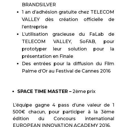
BRANDSILVER
1 an d’adhésion gratuite chez TELECOM
VALLEY dès création officielle de
l’entreprise
L’utilisation gracieuse du FaLab de
TELECOM VALLEY, SoFAB, pour
prototyper leur solution pour la
présentation en Finale
Des entrées pour la diffusion du Film
Palme d’Or au Festival de Cannes 2016
SPACE TIME MASTER –
2ème prix
L’équipe gagne 4 pass d’une valeur de 1
500€ chacun, pour participer à la 3ème
édition du Concours international
EUROPEAN INNOVATION ACADEMY 2016.