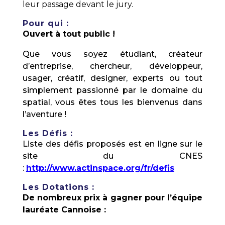
leur passage devant le jury.
Pour qui :
Ouvert à tout public !
Que vous soyez étudiant, créateur
d’entreprise, chercheur, développeur,
usager, créatif, designer, experts ou tout
simplement passionné par le domaine du
spatial, vous êtes tous les bienvenus dans
l’aventure !
Les Défis :
Liste des défis proposés est en ligne sur le
site du CNES
:
http://www.actinspace.org/fr/defis
Les Dotations :
De nombreux prix à gagner pour l’équipe
lauréate Cannoise :