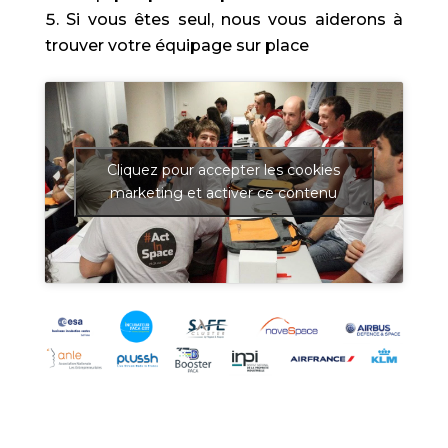
Si vous êtes seul, nous vous aiderons à
trouver votre équipage sur place
Cliquez pour accepter les cookies
marketing et activer ce contenu