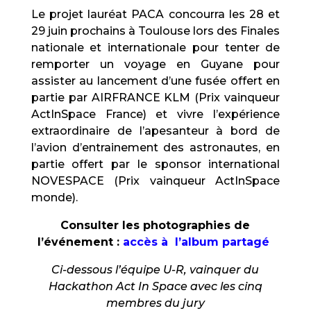
Le projet lauréat PACA concourra les 28 et
29 juin prochains à Toulouse lors des Finales
nationale et internationale pour tenter de
remporter un voyage en Guyane pour
assister au lancement d’une fusée offert en
partie par AIRFRANCE KLM (Prix vainqueur
ActInSpace France) et vivre l’expérience
extraordinaire de l’apesanteur à bord de
l’avion d’entrainement des astronautes, en
partie offert par le sponsor international
NOVESPACE (Prix vainqueur ActInSpace
monde).
Consulter les photographies de
l’événement :
accès à l’album partagé
Ci-dessous l’équipe U-R, vainquer du
Hackathon Act In Space avec les cinq
membres du jury