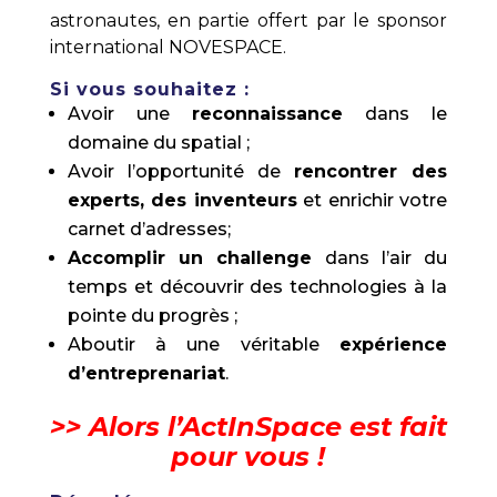
astronautes, en partie offert par le sponsor
international NOVESPACE.
Si vous souhaitez :
Avoir une
reconnaissance
dans le
domaine du spatial ;
Avoir l’opportunité de
rencontrer des
experts, des inventeurs
et enrichir votre
carnet d’adresses;
Accomplir un challenge
dans l’air du
temps et découvrir des technologies à la
pointe du progrès ;
Aboutir à une véritable
expérience
d’entreprenariat
.
>> Alors l’ActInSpace est fait
pour vous !