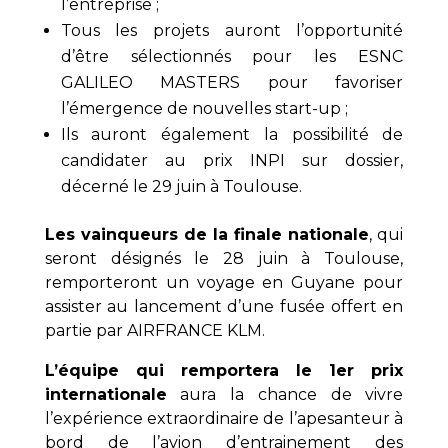
l’entreprise ;
Tous les projets auront l’opportunité
d’être sélectionnés pour les ESNC
GALILEO MASTERS pour favoriser
l’émergence de nouvelles start-up ;
Ils auront également la possibilité de
candidater au prix INPI sur dossier,
décerné le 29 juin à Toulouse.
Les vainqueurs de la finale nationale
, qui
seront désignés le 28 juin à Toulouse,
remporteront un voyage en Guyane pour
assister au lancement d’une fusée offert en
partie par AIRFRANCE KLM.
L’équipe qui remportera le 1
er
prix
internationale
aura la chance de vivre
l’expérience extraordinaire de l’apesanteur à
bord de l’avion d’entrainement des