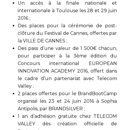
Un accès à la finale nationale et
internationale à Toulouse les 28 et 29 juin
2016 ;
Des places pour la cérémonie de post-
clôture du Festival de Cannes, offertes par
la VILLE DE CANNES ;
Des pass d’une valeur de 1 500€ chacun,
pour participer à la 3
ème
édition du
Concours international EUROPEAN
INNOVATION ACADEMY
2016, offert dans
le cadre d’un partenariat avec Telecom
Valley ;
2 places offertes pour le BrandBootCamp
organisé les 23 et 24 juin 2016 à Sophia
Antipolis, par BRANDSILVER ;
1 an d’adhésion gratuite chez TELECOM
VALLEY dès création officielle de