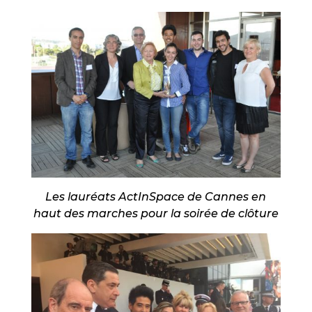
Les lauréats ActInSpace de Cannes en
haut des marches pour la soirée de clôture