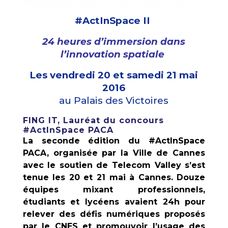
#ActInSpace II
24 heures d’immersion dans
l’innovation spatiale
Les vendredi 20 et samedi 21 mai
2016
au Palais des Victoires
FING IT, Lauréat du concours
#ActInSpace PACA
La seconde édition du #ActInSpace
PACA, organisée par la Ville de Cannes
avec le soutien de Telecom Valley s’est
tenue les 20 et 21 mai à Cannes. Douze
équipes mixant professionnels,
étudiants et lycéens avaient 24h pour
relever des défis numériques proposés
par le CNES et promouvoir l’usage des