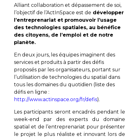
Alliant collaboration et dépassement de soi,
l’objectif de l’ActInSpace est de
développer
l’entreprenariat et promouvoir l’usage
des technologies spatiales, au bénéfice
des citoyens, de l’emploi et de notre
planète.
En deux jours, les équipes imaginent des
services et produits à partir des défis
proposés par les organisateurs, portant sur
l’utilisation de technologies du spatial dans
tous les domaines du quotidien (liste des
défis en ligne :
http://www.actinspace.org/fr/defis
).
Les participants seront encadrés pendant le
week-end par des experts du domaine
spatial et de l’entreprenariat pour présenter
le projet le plus réaliste et innovant lors de