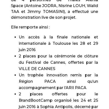
Space (Antoine JODRA, Nisrine LOUH, Walid
TAA et Jimmy TOMASINI), a effectué une
démonstration live de son projet.
Elle remporte ainsi :
Un accès à la finale nationale et
internationale à Toulouse les 28 et 29
juin 2016
2 places pour la cérémonie de clôture
du Festival de Cannes, offertes par la
VILLE DE CANNES
Un trophée innovation remis par la
Région PACA ainsi qu’un
accompagnement par l’ARII PACA
2 places offertes pour le
BrandBootCamp organisé les 24 et 25
juin 2016 à Sophia Antipolis, décerné par