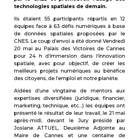
technologies spatiales de demain.
Ils étaient 55 participants répartis en 12
équipes face à 63 défis numériques à base
de données spatiales proposées par le
CNES. Le coup d’envoi a été donné Vendredi
20 mai au Palais des Victoires de Cannes
pour 24 h d’immersion dans l’innovation
spatiale, avec pour objectif, de créer les
meilleurs projets numériques au bénéfice
des citoyens, de l’emploi et notre planète.
Aidées d’une vingtaine de mentors aux
expertises diversifiées (juridique, financier,
marketing, technique, etc…) les équipes ont
présenté le résultat de leur travail, le 21 mai
après-midi, devant le Jury présidé par
Josiane ATTUEL, Deuxième Adjointe au
Maire de Cannes et une centaine de