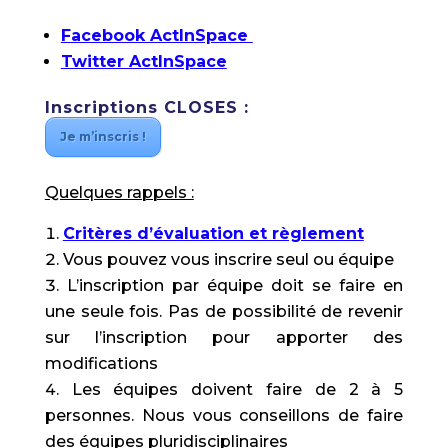
Facebook ActInSpace
Twitter ActInSpace
Inscriptions CLOSES :
Je m’inscris !
Quelques rappels :
Critères d’évaluation et règlement
Vous pouvez vous inscrire seul ou équipe
L’inscription par équipe doit se faire en
une seule fois. Pas de possibilité de revenir
sur l’inscription pour apporter des
modifications
Les équipes doivent faire de 2 à 5
personnes. Nous vous conseillons de faire
des équipes pluridisciplinaires