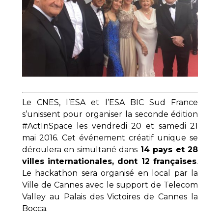
Le CNES, l’ESA et l’ESA BIC Sud France
s’unissent pour organiser la seconde édition
#ActInSpace les vendredi 20 et samedi 21
mai 2016. Cet événement créatif unique se
déroulera en simultané dans
14 pays et 28
villes internationales, dont 12 françaises
.
Le hackathon sera organisé en local par la
Ville de Cannes avec le support de Telecom
Valley au Palais des Victoires de Cannes la
Bocca.