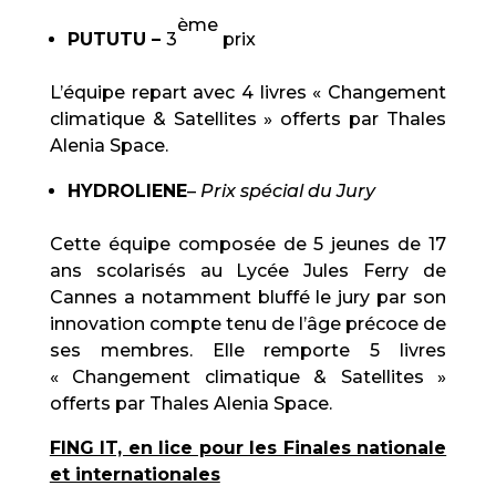
ème
PUTUTU –
3
prix
L’équipe repart avec 4 livres « Changement
climatique & Satellites » offerts par Thales
Alenia Space.
HYDROLIENE
–
Prix spécial du Jury
Cette équipe composée de 5 jeunes de 17
ans scolarisés au Lycée Jules Ferry de
Cannes a notamment bluffé le jury par son
innovation compte tenu de l’âge précoce de
ses membres. Elle remporte 5 livres
« Changement climatique & Satellites »
offerts par Thales Alenia Space.
FING IT, en lice pour les Finales nationale
et internationales