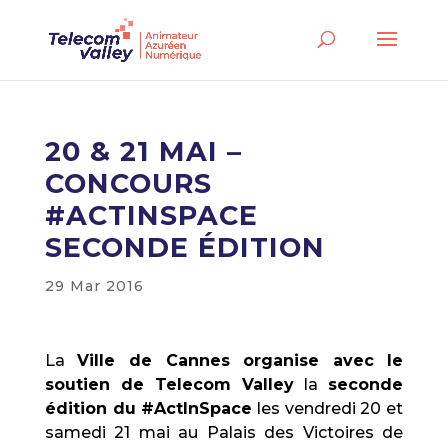
20 & 21 MAI –
CONCOURS
#ACTINSPACE
SECONDE ÉDITION
29 Mar 2016
La
Ville de Cannes organise avec le
soutien de Telecom Valley
la
seconde
édition du #ActInSpace
les vendredi 20 et
samedi 21 mai au Palais des Victoires de