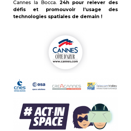
Cannes la Bocca.
24h pour relever des
défis et promouvoir l’usage des
technologies spatiales de demain !