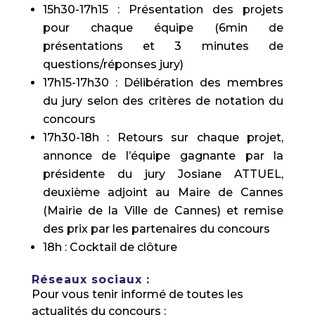
15h30-17h15 : Présentation des projets
pour chaque équipe (6min de
présentations et 3 minutes de
questions/réponses jury)
17h15-17h30 : Délibération des membres
du jury selon des critères de notation du
concours
17h30-18h : Retours sur chaque projet,
annonce de l’équipe gagnante par la
présidente du jury Josiane ATTUEL,
deuxième adjoint au Maire de Cannes
(Mairie de la Ville de Cannes) et remise
des prix par les partenaires du concours
18h : Cocktail de clôture
Réseaux sociaux :
Pour vous tenir informé de toutes les
actualités du concours :