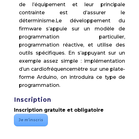
de l’équipement et leur principale
contrainte est d’assurer le
déterminisme.Le développement du
firmware s’appuie sur un modèle de
programmation particulier,
programmation réactive, et utilise des
outils spécifiques. En s’appuyant sur un
exemple assez simple : implémentation
d’un cardiofréquencemètre sur une plate-
forme Arduino, on introduira ce type de
programmation.
Inscription
Inscription gratuite et obligatoire
Je m’inscris