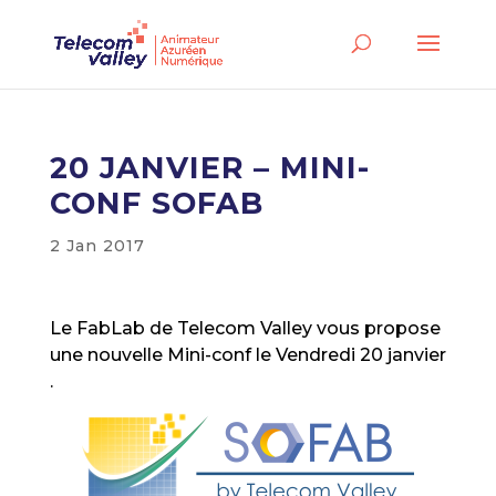
20 JANVIER – MINI-
CONF SOFAB
2 Jan 2017
Le FabLab de Telecom Valley vous propose
une nouvelle Mini-conf le Vendredi 20 janvier
.