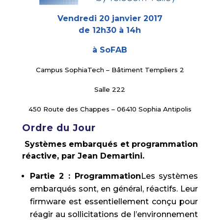
Vendredi 20 janvier 2017
de 12h30 à 14h
à SoFAB
Campus SophiaTech – Bâtiment Templiers 2
Salle 222
450 Route des Chappes – 06410 Sophia Antipolis
Ordre du Jour
Systèmes embarqués et programmation
réactive, par Jean Demartini.
Partie 2 : Programmation
Les systèmes
embarqués sont, en général, réactifs. Leur
firmware est essentiellement conçu pour
réagir au sollicitations de l’environnement