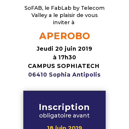
SoFAB, le FabLab by Telecom
Valley a le plaisir de vous
inviter à
APEROBO
Jeudi 20 juin 2019
à 17h30
CAMPUS SOPHIATECH
06410 Sophia Antipolis
Inscription
obligatoire avant
18 juin 2019