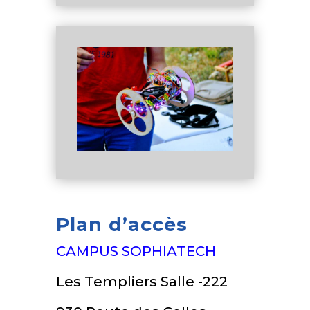
Plan d’accès
CAMPUS SOPHIATECH
Les Templiers Salle -222