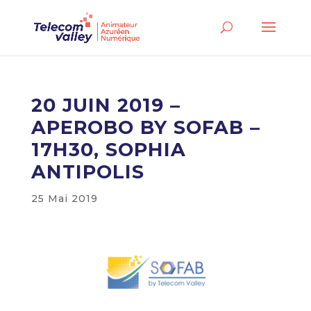
20 JUIN 2019 –
APEROBO BY SOFAB –
17H30, SOPHIA
ANTIPOLIS
25 Mai 2019