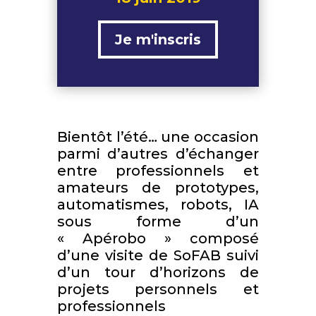
Je m'inscris
Bientôt l’été… une occasion
parmi d’autres d’échanger
entre professionnels et
amateurs de prototypes,
automatismes, robots, IA
sous forme d’un
« Apérobo » composé
d’une visite de SoFAB suivi
d’un tour d’horizons de
projets personnels et
professionnels