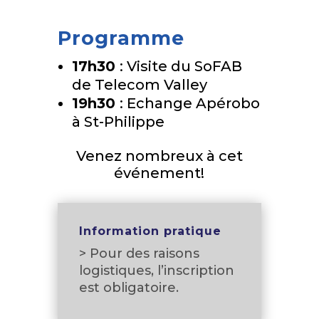
Programme
17h30
: Visite du SoFAB
de Telecom Valley
19h30
: Echange Apérobo
à St-Philippe
Venez nombreux à cet
événement!
Information pratique
> Pour des raisons
logistiques, l’inscription
est obligatoire.