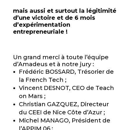
mais aussi et surtout la légitimité
d’une victoire et de 6 mois
d’expérimentation
entrepreneuriale !
Un grand merci à toute l’équipe
d’Amadeus et à notre jury :
Frédéric BOSSARD, Trésorier de
la French Tech ;
Vincent DESNOT, CEO de Teach
on Mars ;
Christian GAZQUEZ, Directeur
du CEEI de Nice Côte d’Azur ;
Michel MANAGO, Président de
l’APPIM 06 ;