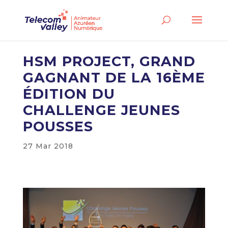
HSM PROJECT, GRAND
GAGNANT DE LA 16ÈME
ÉDITION DU
CHALLENGE JEUNES
POUSSES
27 Mar 2018