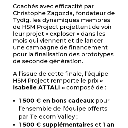
Coachés avec efficacité par
Christophe Zagozda, fondateur de
Tydig, les dynamiques membres
de HSM Project projettent de voir
leur projet « exploser » dans les
mois qui viennent et de lancer
une campagne de financement
pour la finalisation des prototypes
de seconde génération.
A l’issue de cette finale, l’équipe
HSM Project remporte le prix
«
Isabelle ATTALI »
composé de :
1 500 € en bons cadeaux
pour
l’ensemble de l’équipe offerts
par Telecom Valley ;
1 500 € supplémentaires
et
1 an