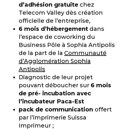
d’adhésion gratuite
chez
Telecom Valley dès création
officielle de l’entreprise,
6 mois d’hébergement
dans
l’espace de coworking du
Business Pôle à Sophia Antipolis
de la part de la
Communauté
d’Agglomération Sophia
Antipolis
Diagnostic de leur projet
pouvant déboucher sur
6 mois
de pré- incubation avec
l’incubateur Paca-Est
pack de communication
offert
par l’imprimerie Suissa
Imprimeur ;