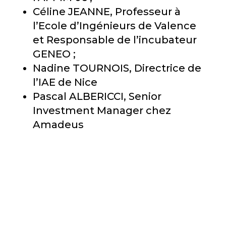
Céline JEANNE, Professeur à
l’Ecole d’Ingénieurs de Valence
et Responsable de l’incubateur
GENEO ;
Nadine TOURNOIS, Directrice de
l’IAE de Nice
Pascal ALBERICCI, Senior
Investment Manager chez
Amadeus
Album photos