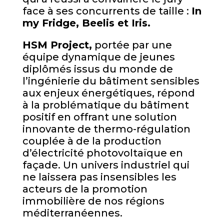
face à ses concurrents de taille :
In
my Fridge, Beelis et Iris.
HSM Project,
portée par une
équipe dynamique de jeunes
diplômés issus du monde de
l’ingénierie du bâtiment sensibles
aux enjeux énergétiques, répond
à la problématique du bâtiment
positif en offrant une solution
innovante de thermo-régulation
couplée à de la production
d’électricité photovoltaïque en
façade. Un univers industriel qui
ne laissera pas insensibles les
acteurs de la promotion
immobilière de nos régions
méditerranéennes.