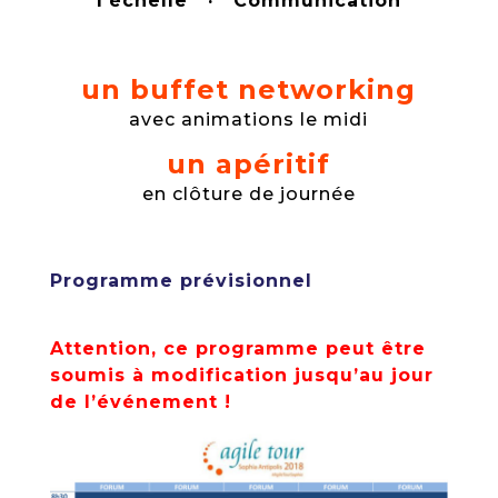
l’échelle · Communication
un buffet networking
avec animations le midi
un apéritif
en clôture de journée
Programme prévisionnel
Attention, ce programme peut être
soumis à modification jusqu’au jour
de l’événement !