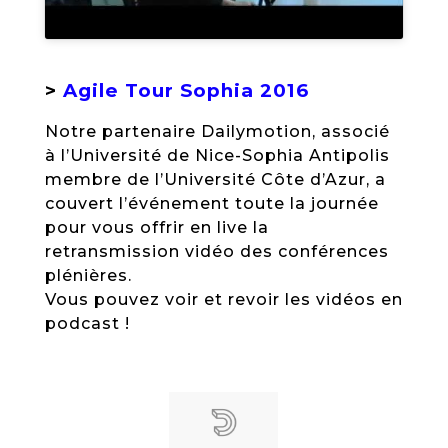
>
Agile Tour Sophia 2016
Notre partenaire Dailymotion, associé
à l’Université de Nice-Sophia Antipolis
membre de l’Université Côte d’Azur, a
couvert l’événement toute la journée
pour vous offrir en live la
retransmission vidéo des conférences
plénières.
Vous pouvez voir et revoir les vidéos en
podcast !