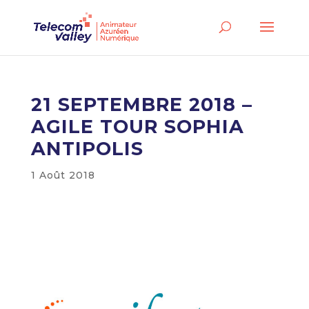
21 SEPTEMBRE 2018 –
AGILE TOUR SOPHIA
ANTIPOLIS
1 Août 2018