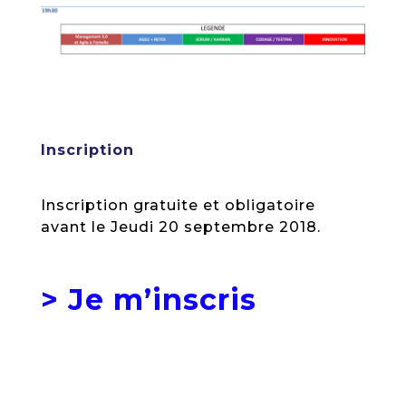
Inscription
Inscription gratuite et obligatoire
avant le Jeudi 20 septembre 2018.
> Je m’inscris