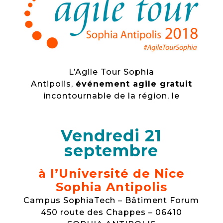
L’Agile Tour Sophia
Antipolis,
événement agile gratuit
incontournable de la région, le
Vendredi 21
septembre
à l’Université de Nice
Sophia Antipolis
Campus SophiaTech – Bâtiment Forum
450 route des Chappes – 06410