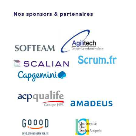
Nos sponsors & partenaires