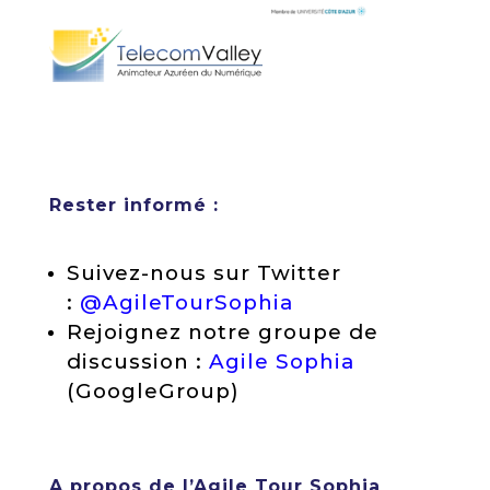
Rester informé :
Suivez-nous sur Twitter
:
@AgileTourSophia
Rejoignez notre groupe de
discussion :
Agile Sophia
(GoogleGroup)
A propos de l’Agile Tour Sophia