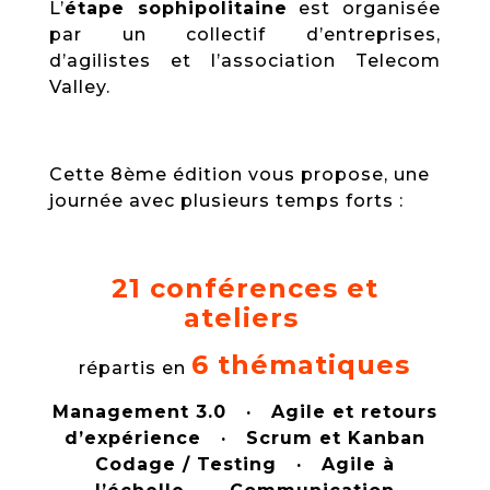
L’
étape sophipolitaine
est organisée
par un collectif d’entreprises,
d’agilistes et l’association Telecom
Valley.
Cette 8ème édition vous propose, une
journée avec plusieurs temps forts :
21 conférences et
ateliers
6 thématiques
répartis en
Management 3.0 · Agile et retours
d’expérience · Scrum et Kanban
Codage / Testing · Agile à