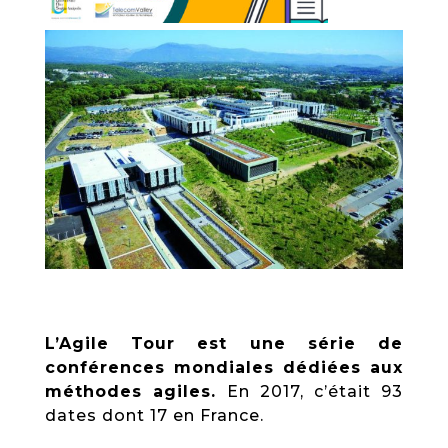
L’Agile Tour est une série de
conférences mondiales dédiées aux
méthodes agiles.
En 2017, c’était 93
dates dont 17 en France.