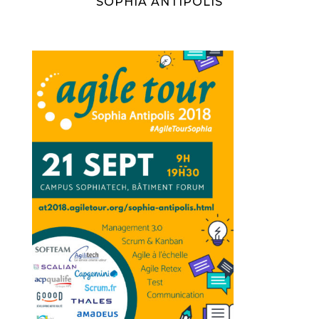
SOPHIA ANTIPOLIS