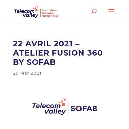
22 AVRIL 2021 –
ATELIER FUSION 360
BY SOFAB
29 Mar 2021