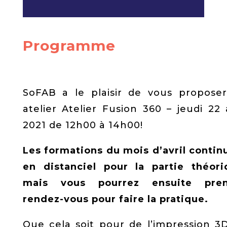
Programme
SoFAB a le plaisir de vous propose
atelier Atelier Fusion 360 – jeudi 22 a
2021 de 12h00 à 14h00!
Les formations du mois d’avril contin
en distanciel pour la partie théori
mais vous pourrez ensuite pren
rendez-vous pour faire la pratique.
Que cela soit pour de l’impression 3