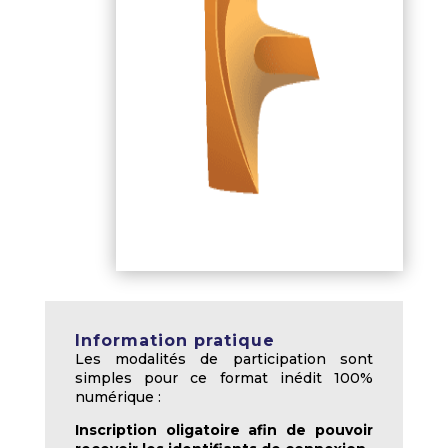
Information pratique
Les modalités de participation sont
simples pour ce format inédit 100%
numérique :
Inscription oligatoire afin de pouvoir