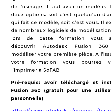
de l’usinage, il faut avoir un modèle. I
deux options: soit c’est quelqu’un d’a
qui fait ce modèle, soit c’est vous. Il e
de nombreux logiciels de modélisation
lors de cette formation vous a
découvrir Autodesk Fusion 360
modéliser votre première pièce. A l’iss
votre formation vous pourrez v
l’imprimer à SoFAB
Pré-requis: avoir téléchargé et inst
Fusion 360 (gratuit pour une utilisa
personnelle)
https://www.autodesk.fr/products/fusi