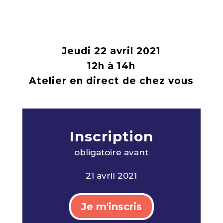
Jeudi 22 avril 2021
12h à 14h
Atelier en direct de chez vous
Inscription
obligatoire avan
t
21 avril 2021
Je m'inscris