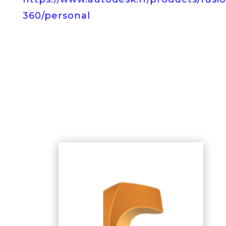
360/personal