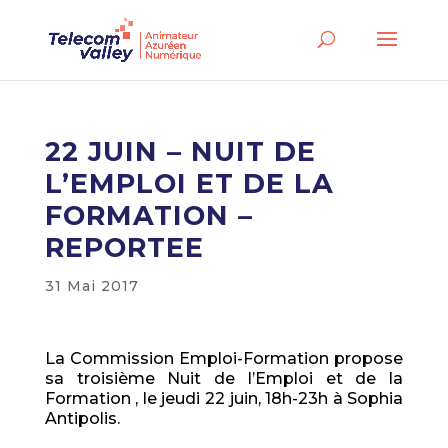
22 JUIN – NUIT DE
L’EMPLOI ET DE LA
FORMATION –
REPORTEE
31 Mai 2017
La Commission Emploi-Formation propose
sa troisième Nuit de l’Emploi et de la
Formation , le jeudi 22 juin, 18h-23h à Sophia
Antipolis.