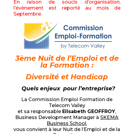
En raison de soucis d’organisation,
l’évènement est reporté au mois de
Septembre.
3ème Nuit de l’Emploi et de
la Formation :
Diversité et Handicap
Quels enjeux pour l’entreprise?
La Commission Emploi Formation de
Telecom Valley
et sa responsable
Elisabeth GEOFFROY
,
Business Development Manager à
SKEMA
Business School
,
vous convient à leur Nuit de l’Emploi et de la