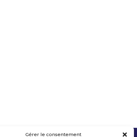
Gérer le consentement