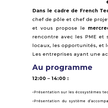
Dans le cadre de French Te
chef de pôle et chef de proj
et vous propose le
mercre
rencontre avec les PME et s
locaux, les opportunités, et 
Les entreprises ayant une ac
Au programme
12:00 – 14:00 :
•Présentation sur les écosystèmes te
•Présentation du système d’accom