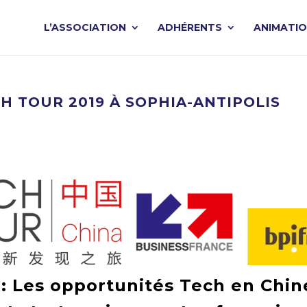
L’ASSOCIATION
ADHÉRENTS
ANIMATI
CH TOUR 2019 À SOPHIA-ANTIPOLIS
 : Les opportunités Tech en Chin