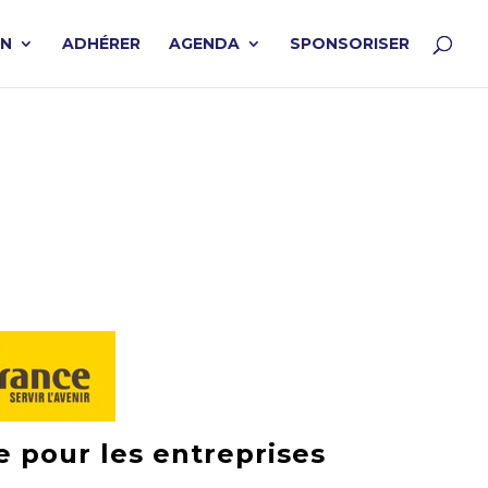
ON
ADHÉRER
AGENDA
SPONSORISER
e pour les entreprises