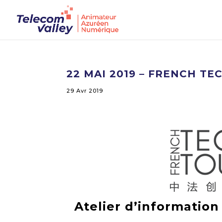
22 MAI 2019 – FRENCH TE
29 Avr 2019
Atelier d’information