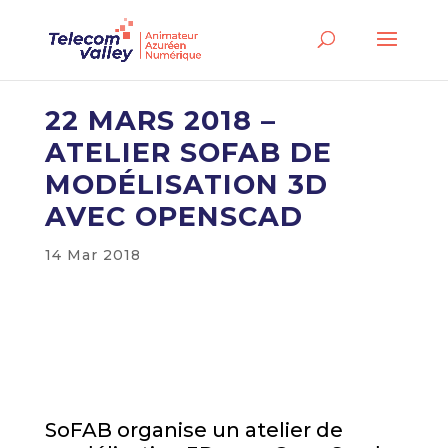
22 MARS 2018 –
ATELIER SOFAB DE
MODÉLISATION 3D
AVEC OPENSCAD
14 Mar 2018
SoFAB organise un atelier de