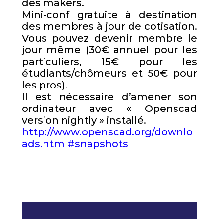
des makers.
Mini-conf gratuite à destination
des membres à jour de cotisation.
Vous pouvez devenir membre le
jour même (30€ annuel pour les
particuliers, 15€ pour les
étudiants/chômeurs et 50€ pour
les pros).
Il est nécessaire d’amener son
ordinateur avec « Openscad
version nightly » installé.
http://www.openscad.org/downlo
ads.html#snapshots