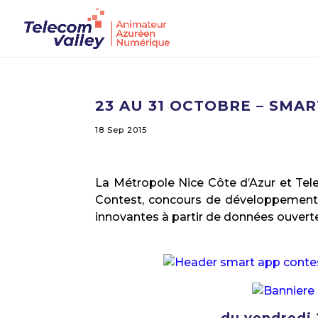
23 AU 31 OCTOBRE – SMA
18 Sep 2015
La Métropole Nice Côte d’Azur et Te
Contest, concours de développement de
innovantes à partir de données ouvert