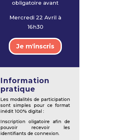
obligatoire avant
Mercredi 22 Avril à
16h30
Je m'inscris
Information
pratique
Les modalités de participation
sont simples pour ce format
inédit 100% digital :
Inscription oligatoire afin de
pouvoir recevoir les
identifiants de connexion.