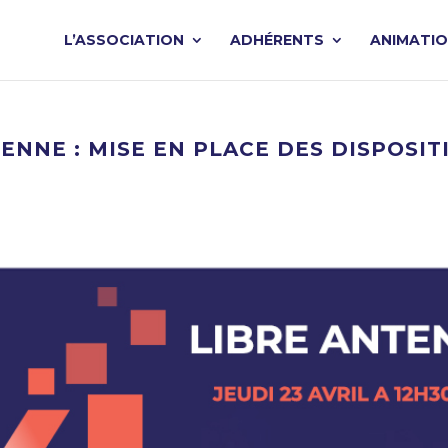
L’ASSOCIATION
ADHÉRENTS
ANIMATI
NTENNE : MISE EN PLACE DES DISPOSIT