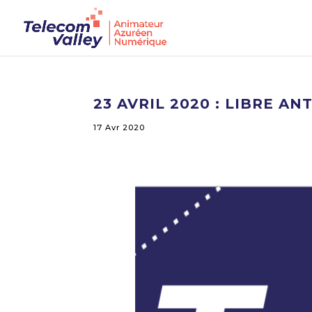
23 AVRIL 2020 : LIBRE A
17 Avr 2020