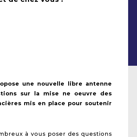
opose une nouvelle libre antenne
tions sur la mise ne oeuvre des
ancières mis en place pour soutenir
mbreux à vous poser des questions