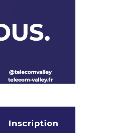
Inscription