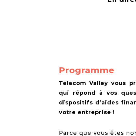
Programme
Telecom Valley vous pr
qui répond à vos ques
dispositifs d’aides fin
votre entreprise !
Parce que vous êtes no